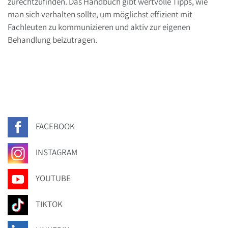
zurechtzufinden. Das Handbuch gibt wertvolle Tipps, wie
man sich verhalten sollte, um möglichst effizient mit
Fachleuten zu kommunizieren und aktiv zur eigenen
Behandlung beizutragen.
FACEBOOK
INSTAGRAM
YOUTUBE
TIKTOK