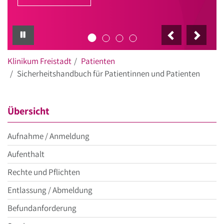
PAUSE
Klinikum Freistadt
Patienten
Sicherheitshandbuch für Patientinnen und Patienten
Übersicht
Aufnahme / Anmeldung
Aufenthalt
Rechte und Pflichten
Entlassung / Abmeldung
Befundanforderung