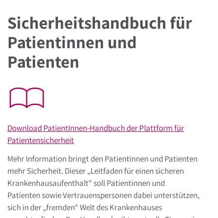
Sicherheitshandbuch für
Patientinnen und
Patienten
Download PatientInnen-Handbuch der Plattform für
Patientensicherheit
Mehr Information bringt den Patientinnen und Patienten
mehr Sicherheit. Dieser „Leitfaden für einen sicheren
Krankenhausaufenthalt“ soll Patientinnen und
Patienten sowie Vertrauenspersonen dabei unterstützen,
sich in der „fremden“ Welt des Krankenhauses