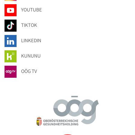
YOUTUBE
TIKTOK
LINKEDIN
KUNUNU
OÖG TV