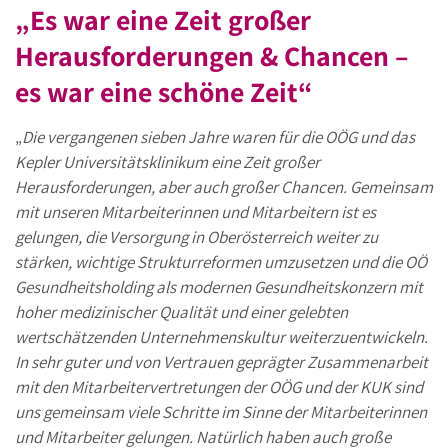
„Es war eine Zeit großer
Herausforderungen & Chancen –
es war eine schöne Zeit“
„
Die vergangenen sieben Jahre waren für die OÖG und das
Kepler Universitätsklinikum eine Zeit großer
Herausforderungen, aber auch großer Chancen. Gemeinsam
mit unseren Mitarbeiterinnen und Mitarbeitern ist es
gelungen, die Versorgung in Oberösterreich weiter zu
stärken, wichtige Strukturreformen umzusetzen und die OÖ
Gesundheitsholding als modernen Gesundheitskonzern mit
hoher medizinischer Qualität und einer gelebten
wertschätzenden Unternehmenskultur weiterzuentwickeln.
In sehr guter und von Vertrauen geprägter Zusammenarbeit
mit den Mitarbeitervertretungen der OÖG und der KUK sind
uns gemeinsam viele Schritte im Sinne der Mitarbeiterinnen
und Mitarbeiter gelungen. Natürlich haben auch große