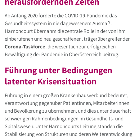
herausfordernden Zeiten
Ab Anfang 2020 forderte die COVID‑19-Pandemie das
Gesundheitssystem in nie dagewesenem Ausmaß.
Harnoncourt übernahm die zentrale Rolle in der von ihm
einberufenen und neu geschaffenen, trägerübergreifenden
Corona-Taskforce
, die wesentlich zur erfolgreichen
Bewältigung der Pandemie in Oberösterreich beitrug.
Führung unter Bedingungen
latenter Krisensituation
Führung in einem großen Krankenhausverbund bedeutet,
Verantwortung gegenüber PatientInnen, MitarbeiterInnen
und Bevölkerung zu übernehmen, und dies unter dauerhaft
schwierigen Rahmenbedingungen im Gesundheits- und
Spitalswesen. Unter Harnoncourts Leitung standen die
Stabilisierung von Strukturen und deren Weiterentwicklung