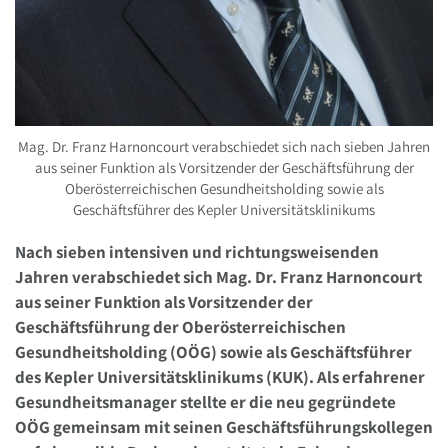
Mag. Dr. Franz Harnoncourt verabschiedet sich nach sieben Jahren
aus seiner Funktion als Vorsitzender der Geschäftsführung der
Oberösterreichischen Gesundheitsholding sowie als
Geschäftsführer des Kepler Universitätsklinikums
Nach sieben intensiven und richtungsweisenden
Jahren verabschiedet sich Mag. Dr. Franz Harnoncourt
aus seiner Funktion als Vorsitzender der
Geschäftsführung der Oberösterreichischen
Gesundheitsholding (OÖG) sowie als Geschäftsführer
des Kepler Universitätsklinikums (KUK). Als erfahrener
Gesundheitsmanager stellte er die neu gegründete
OÖG gemeinsam mit seinen Geschäftsführungskollegen