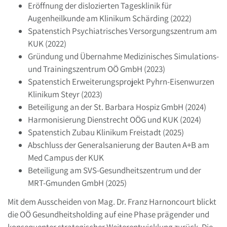
Eröffnung der dislozierten Tagesklinik für
Augenheilkunde am Klinikum Schärding (2022)
Spatenstich Psychiatrisches Versorgungszentrum am
KUK (2022)
Gründung und Übernahme Medizinisches Simulations-
und Trainingszentrum OÖ GmbH (2023)
Spatenstich Erweiterungsprojekt Pyhrn-Eisenwurzen
Klinikum Steyr (2023)
Beteiligung an der St. Barbara Hospiz GmbH (2024)
Harmonisierung Dienstrecht OÖG und KUK (2024)
Spatenstich Zubau Klinikum Freistadt (2025)
Abschluss der Generalsanierung der Bauten A+B am
Med Campus der KUK
Beteiligung am SVS-Gesundheitszentrum und der
MRT-Gmunden GmbH (2025)
Mit dem Ausscheiden von Mag. Dr. Franz Harnoncourt blickt
die OÖ Gesundheitsholding auf eine Phase prägender und