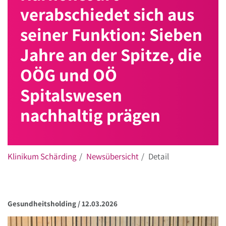
verabschiedet sich aus
seiner Funktion: Sieben
Jahre an der Spitze, die
OÖG und OÖ
Spitalswesen
nachhaltig prägen
Klinikum Schärding
Newsübersicht
Detail
Gesundheitsholding /
12.03.2026