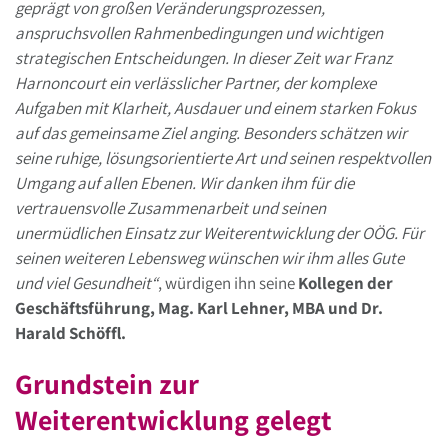
geprägt von großen Veränderungsprozessen,
anspruchsvollen Rahmenbedingungen und wichtigen
strategischen Entscheidungen. In dieser Zeit war Franz
Harnoncourt ein verlässlicher Partner, der komplexe
Aufgaben mit Klarheit, Ausdauer und einem starken Fokus
auf das gemeinsame Ziel anging. Besonders schätzen wir
seine ruhige, lösungsorientierte Art und seinen respektvollen
Umgang auf allen Ebenen. Wir danken ihm für die
vertrauensvolle Zusammenarbeit und seinen
unermüdlichen Einsatz zur Weiterentwicklung der OÖG. Für
seinen weiteren Lebensweg wünschen wir ihm alles Gute
und viel Gesundheit“
, würdigen ihn seine
Kollegen der
Geschäftsführung, Mag. Karl Lehner, MBA und Dr.
Harald Schöffl.
Grundstein zur
Weiterentwicklung gelegt