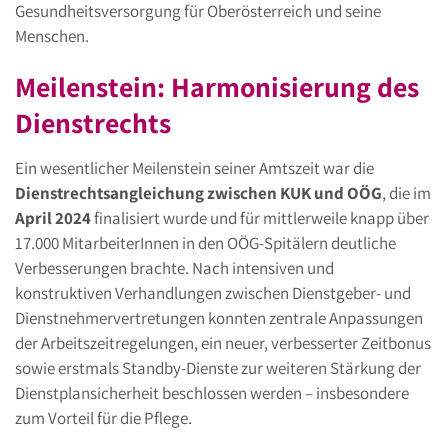
Gesundheitsversorgung für Oberösterreich und seine
Menschen.
Meilenstein: Harmonisierung des
Dienstrechts
Ein wesentlicher Meilenstein seiner Amtszeit war die
Dienstrechtsangleichung zwischen KUK und OÖG
, die im
April 2024
finalisiert wurde und für mittlerweile knapp über
17.000 MitarbeiterInnen in den OÖG-Spitälern deutliche
Verbesserungen brachte. Nach intensiven und
konstruktiven Verhandlungen zwischen Dienstgeber- und
Dienstnehmervertretungen konnten zentrale Anpassungen
der Arbeitszeitregelungen, ein neuer, verbesserter Zeitbonus
sowie erstmals Standby-Dienste zur weiteren Stärkung der
Dienstplansicherheit beschlossen werden – insbesondere
zum Vorteil für die Pflege.