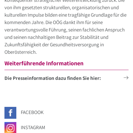
konsequenter strategischer Weiterentwicklung zurück. Die
von ihm gesetzten strukturellen, organisatorischen und
kulturellen Impulse bilden eine tragfähige Grundlage für die
kommenden Jahre. Die OÖG dankt ihm für seine
verantwortungsvolle Führung, seinen fachlichen Anspruch
und seinen nachhaltigen Beitrag zur Stabilität und
Zukunftsfähigkeit der Gesundheitsversorgung in
Oberösterreich.
Weiterführende Informationen
Die Presseinformation dazu finden Sie hier:
FACEBOOK
INSTAGRAM