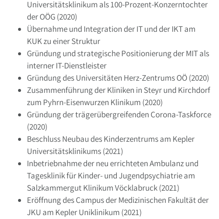
Universitätsklinikum als 100-Prozent-Konzerntochter
der OÖG (2020)
Übernahme und Integration der IT und der IKT am
KUK zu einer Struktur
Gründung und strategische Positionierung der MIT als
interner IT-Dienstleister
Gründung des Universitäten Herz-Zentrums OÖ (2020)
Zusammenführung der Kliniken in Steyr und Kirchdorf
zum Pyhrn-Eisenwurzen Klinikum (2020)
Gründung der trägerübergreifenden Corona-Taskforce
(2020)
Beschluss Neubau des Kinderzentrums am Kepler
Universitätsklinikums (2021)
Inbetriebnahme der neu errichteten Ambulanz und
Tagesklinik für Kinder- und Jugendpsychiatrie am
Salzkammergut Klinikum Vöcklabruck (2021)
Eröffnung des Campus der Medizinischen Fakultät der
JKU am Kepler Uniklinikum (2021)