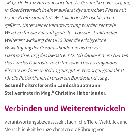
„
Mag. Dr. Franz Harnoncourt hat die Gesundheitsversorgung
in Oberösterreich in einer äußerst dynamischen Phase mit
hoher Professionalität, Weitblick und Menschlichkeit
geführt. Unter seiner Verantwortung wurden zentrale
Weichen für die Zukunft gestellt – von der strukturellen
Weiterentwicklung der OÖG über die erfolgreiche
Bewältigung der Corona-Pandemie bis hin zur
Harmonisierung des Dienstrechts. Ich danke ihm im Namen
des Landes Oberösterreich für seinen herausragenden
Einsatz und seinen Beitrag zur guten Versorgungsqualität
für die PatientInnen in unserem Bundesland
“, sagt
Gesundheitsreferentin Landeshauptmann-
a
Stellvertreterin Mag.
Christine Haberlander.
Verbinden und Weiterentwickeln
Verantwortungsbewusstsein, fachliche Tiefe, Weitblick und
Menschlichkeit kennzeichneten die Führung von