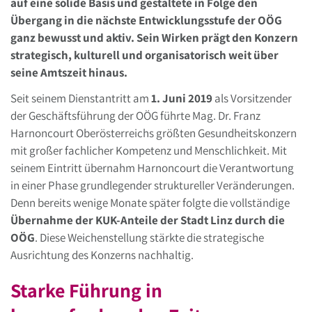
auf eine solide Basis und gestaltete in Folge den
Übergang in die nächste Entwicklungsstufe der OÖG
ganz bewusst und aktiv. Sein Wirken prägt den Konzern
strategisch, kulturell und organisatorisch weit über
seine Amtszeit hinaus.
Seit seinem Dienstantritt am
1. Juni 2019
als Vorsitzender
der Geschäftsführung der OÖG führte Mag. Dr. Franz
Harnoncourt Oberösterreichs größten Gesundheitskonzern
mit großer fachlicher Kompetenz und Menschlichkeit. Mit
seinem Eintritt übernahm Harnoncourt die Verantwortung
in einer Phase grundlegender struktureller Veränderungen.
Denn bereits wenige Monate später folgte die vollständige
Übernahme der KUK-Anteile der Stadt Linz durch die
OÖG
. Diese Weichenstellung stärkte die strategische
Ausrichtung des Konzerns nachhaltig.
Starke Führung in