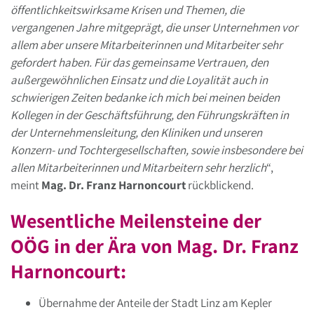
öffentlichkeitswirksame Krisen und Themen, die
vergangenen Jahre mitgeprägt, die unser Unternehmen vor
allem aber unsere Mitarbeiterinnen und Mitarbeiter sehr
gefordert haben. Für das gemeinsame Vertrauen, den
außergewöhnlichen Einsatz und die Loyalität auch in
schwierigen Zeiten bedanke ich mich bei meinen beiden
Kollegen in der Geschäftsführung, den Führungskräften in
der Unternehmensleitung, den Kliniken und unseren
Konzern- und Tochtergesellschaften, sowie insbesondere bei
allen Mitarbeiterinnen und Mitarbeitern sehr herzlich
“,
meint
Mag. Dr. Franz Harnoncourt
rückblickend.
Wesentliche Meilensteine der
OÖG in der Ära von Mag. Dr. Franz
Harnoncourt:
Übernahme der Anteile der Stadt Linz am Kepler