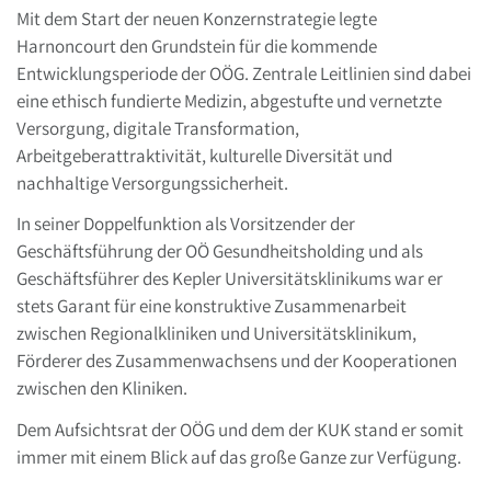
Mit dem Start der neuen Konzernstrategie legte
Harnoncourt den Grundstein für die kommende
Entwicklungsperiode der OÖG. Zentrale Leitlinien sind dabei
eine ethisch fundierte Medizin, abgestufte und vernetzte
Versorgung, digitale Transformation,
Arbeitgeberattraktivität, kulturelle Diversität und
nachhaltige Versorgungssicherheit.
In seiner Doppelfunktion als Vorsitzender der
Geschäftsführung der OÖ Gesundheitsholding und als
Geschäftsführer des Kepler Universitätsklinikums war er
stets Garant für eine konstruktive Zusammenarbeit
zwischen Regionalkliniken und Universitätsklinikum,
Förderer des Zusammenwachsens und der Kooperationen
zwischen den Kliniken.
Dem Aufsichtsrat der OÖG und dem der KUK stand er somit
immer mit einem Blick auf das große Ganze zur Verfügung.