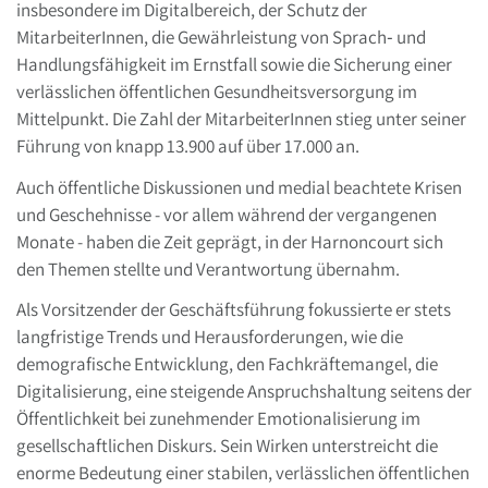
insbesondere im Digitalbereich, der Schutz der
MitarbeiterInnen, die Gewährleistung von Sprach‑ und
Handlungsfähigkeit im Ernstfall sowie die Sicherung einer
verlässlichen öffentlichen Gesundheitsversorgung im
Mittelpunkt. Die Zahl der MitarbeiterInnen stieg unter seiner
Führung von knapp 13.900 auf über 17.000 an.
Auch öffentliche Diskussionen und medial beachtete Krisen
und Geschehnisse - vor allem während der vergangenen
Monate - haben die Zeit geprägt, in der Harnoncourt sich
den Themen stellte und Verantwortung übernahm.
Als Vorsitzender der Geschäftsführung fokussierte er stets
langfristige Trends und Herausforderungen, wie die
demografische Entwicklung, den Fachkräftemangel, die
Digitalisierung, eine steigende Anspruchshaltung seitens der
Öffentlichkeit bei zunehmender Emotionalisierung im
gesellschaftlichen Diskurs. Sein Wirken unterstreicht die
enorme Bedeutung einer stabilen, verlässlichen öffentlichen