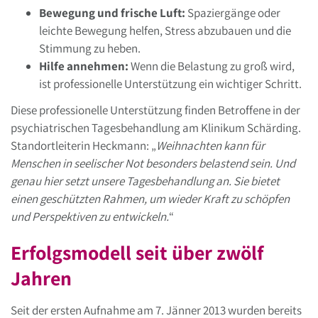
Bewegung und frische Luft:
Spaziergänge oder
leichte Bewegung helfen, Stress abzubauen und die
Stimmung zu heben.
Hilfe annehmen:
Wenn die Belastung zu groß wird,
ist professionelle Unterstützung ein wichtiger Schritt.
Diese professionelle Unterstützung finden Betroffene in der
psychiatrischen Tagesbehandlung am Klinikum Schärding.
Standortleiterin Heckmann: „
Weihnachten kann für
Menschen in seelischer Not besonders belastend sein. Und
genau hier setzt unsere Tagesbehandlung an. Sie bietet
einen geschützten Rahmen, um wieder Kraft zu schöpfen
und Perspektiven zu entwickeln.
“
Erfolgsmodell seit über zwölf
Jahren
Seit der ersten Aufnahme am 7. Jänner 2013 wurden bereits