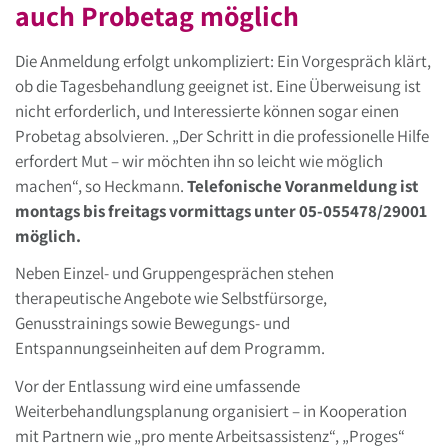
auch Probetag möglich
Die Anmeldung erfolgt unkompliziert: Ein Vorgespräch klärt,
ob die Tagesbehandlung geeignet ist. Eine Überweisung ist
nicht erforderlich, und Interessierte können sogar einen
Probetag absolvieren. „Der Schritt in die professionelle Hilfe
erfordert Mut – wir möchten ihn so leicht wie möglich
machen“, so Heckmann.
Telefonische Voranmeldung ist
montags bis freitags vormittags unter 05-055478/29001
möglich.
Neben Einzel- und Gruppengesprächen stehen
therapeutische Angebote wie Selbstfürsorge,
Genusstrainings sowie Bewegungs- und
Entspannungseinheiten auf dem Programm.
Vor der Entlassung wird eine umfassende
Weiterbehandlungsplanung organisiert – in Kooperation
mit Partnern wie „pro mente Arbeitsassistenz“, „Proges“