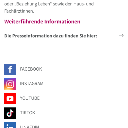
oder „Beziehung Leben“ sowie den Haus- und
FachärztInnen.
Weiterführende Informationen
Die Presseinformation dazu finden Sie hier:
FACEBOOK
INSTAGRAM
YOUTUBE
TIKTOK
LINKEDIN