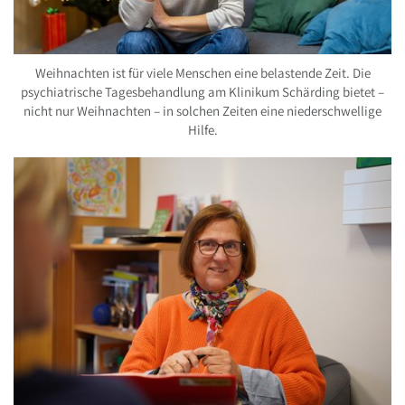
Weihnachten ist für viele Menschen eine belastende Zeit. Die
psychiatrische Tagesbehandlung am Klinikum Schärding bietet –
nicht nur Weihnachten – in solchen Zeiten eine niederschwellige
Hilfe.