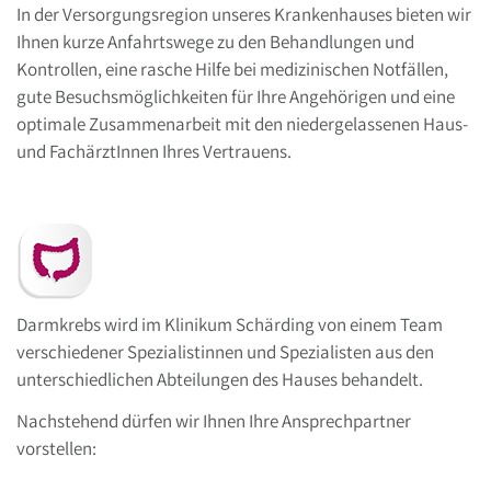
In der Versorgungsregion unseres Krankenhauses bieten wir
Ihnen kurze Anfahrtswege zu den Behandlungen und
Kontrollen, eine rasche Hilfe bei medizinischen Notfällen,
gute Besuchsmöglichkeiten für Ihre Angehörigen und eine
optimale Zusammenarbeit mit den niedergelassenen Haus-
und FachärztInnen Ihres Vertrauens.
Darmkrebs wird im Klinikum Schärding von einem Team
verschiedener Spezialistinnen und Spezialisten aus den
unterschiedlichen Abteilungen des Hauses behandelt.
Nachstehend dürfen wir Ihnen Ihre Ansprechpartner
vorstellen: