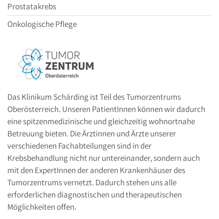
Prostatakrebs
Onkologische Pflege
Das Klinikum Schärding ist Teil des Tumorzentrums
Oberösterreich. Unseren PatientInnen können wir dadurch
eine spitzenmedizinische und gleichzeitig wohnortnahe
Betreuung bieten. Die Ärztinnen und Ärzte unserer
verschiedenen Fachabteilungen sind in der
Krebsbehandlung nicht nur untereinander, sondern auch
mit den ExpertInnen der anderen Krankenhäuser des
Tumorzentrums vernetzt. Dadurch stehen uns alle
erforderlichen diagnostischen und therapeutischen
Möglichkeiten offen.