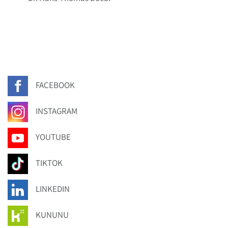
FACEBOOK
INSTAGRAM
YOUTUBE
TIKTOK
LINKEDIN
KUNUNU