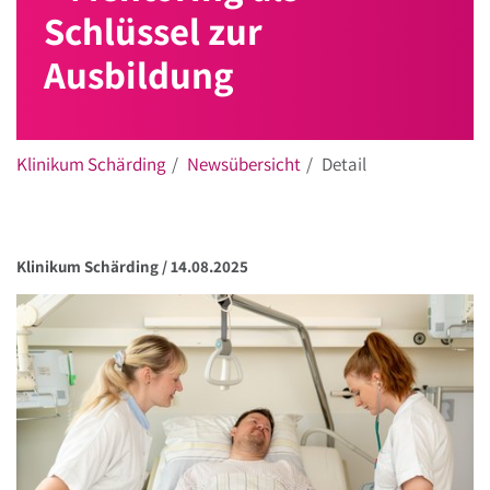
Schlüssel zur
Ausbildung
Klinikum Schärding
Newsübersicht
Detail
Klinikum Schärding /
14.08.2025