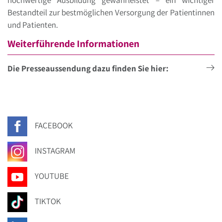
hochwertige Ausbildung gewährleistet – ein wichtiger
Bestandteil zur bestmöglichen Versorgung der Patientinnen
und Patienten.
Weiterführende Informationen
Die Presseaussendung dazu finden Sie hier:
FACEBOOK
INSTAGRAM
YOUTUBE
TIKTOK