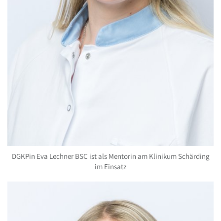
DGKPin Eva Lechner BSC ist als Mentorin am Klinikum Schärding
im Einsatz