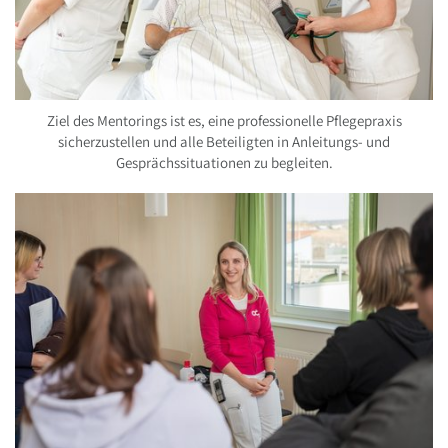
Ziel des Mentorings ist es, eine professionelle Pflegepraxis
sicherzustellen und alle Beteiligten in Anleitungs- und
Gesprächssituationen zu begleiten.