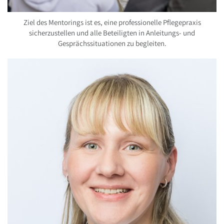
Ziel des Mentorings ist es, eine professionelle Pflegepraxis
sicherzustellen und alle Beteiligten in Anleitungs- und
Gesprächssituationen zu begleiten.