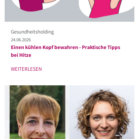
Gesundheitsholding
24.06.2026
Einen kühlen Kopf bewahren - Praktische Tipps
bei Hitze
WEITERLESEN