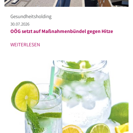
Gesundheitsholding
30.07.2026
OÖG setzt auf Maßnahmenbündel gegen Hitze
WEITERLESEN