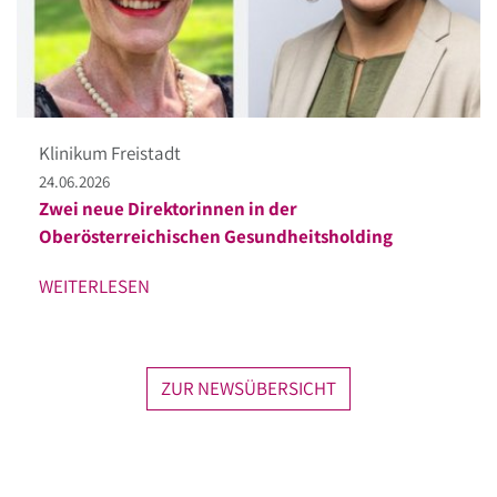
Klinikum Freistadt
24.06.2026
Zwei neue Direktorinnen in der
Oberösterreichischen Gesundheitsholding
WEITERLESEN
ZUR NEWSÜBERSICHT