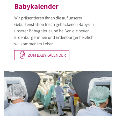
Babykalender
Wir präsentieren Ihnen die auf unserer
Geburtenstation frisch gebackenen Babys in
unserer Babygalerie und heißen die neuen
Erdenbürgerinnen und Erdenbürger herzlich
willkommen im Leben!
ZUM BABYKALENDER