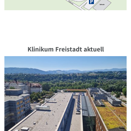
Klinikum Freistadt aktuell