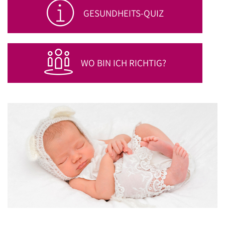
GESUNDHEITS-QUIZ
WO BIN ICH RICHTIG?