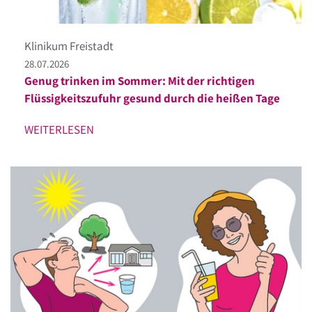
Klinikum Freistadt
28.07.2026
Genug trinken im Sommer: Mit der richtigen
Flüssigkeitszufuhr gesund durch die heißen Tage
WEITERLESEN