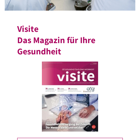
Visite
Das Magazin für Ihre
Gesundheit