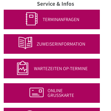
Service & Infos
TERMINANFRAGEN
ZUWEISER­INFORMATION
WARTEZEITEN OP-TERMINE
ONLINE
GRUSSKARTE