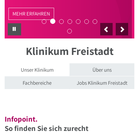
MEHR ERFAHREN
PAUSE
Klinikum Freistadt
Unser Klinikum
Über uns
Fachbereiche
Jobs Klinikum Freistadt
Infopoint.
So finden Sie sich zurecht