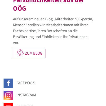
OÖG
Auf unserem neuen Blog „MitarbeiterIn, ExpertIn,
Mensch“ stellen wir MitarbeiterInnen mit ihrer
Fachexpertise, ihren Botschaften an die
Bevölkerung und Einblicken in ihr Privatleben
vor.
ZUM BLOG
FACEBOOK
INSTAGRAM