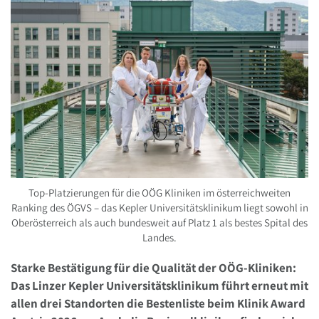
Top-Platzierungen für die OÖG Kliniken im österreichweiten
Ranking des ÖGVS – das Kepler Universitätsklinikum liegt sowohl in
Oberösterreich als auch bundesweit auf Platz 1 als bestes Spital des
Landes.
Starke Bestätigung für die Qualität der OÖG-Kliniken:
Das Linzer Kepler Universitätsklinikum führt erneut mit
allen drei Standorten die Bestenliste beim Klinik Award