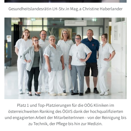
Gesundheitslandesrätin LH-Stv.in Mag.a Christine Haberlander
Platz 1 und Top-Platzierungen für die OÖG Kliniken im
österreichweiten Ranking des ÖGVS dank der hochqualifizierten
und engagierten Arbeit der MitarbeiterInnen - von der Reinigung bis
zu Technik, der Pflege bis hin zur Medizin.