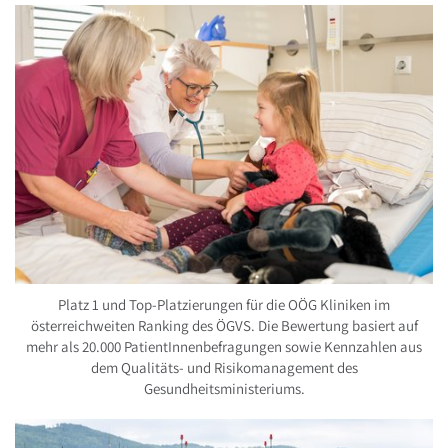
Platz 1 und Top-Platzierungen für die OÖG Kliniken im
österreichweiten Ranking des ÖGVS. Die Bewertung basiert auf
mehr als 20.000 PatientInnenbefragungen sowie Kennzahlen aus
dem Qualitäts- und Risikomanagement des
Gesundheitsministeriums.