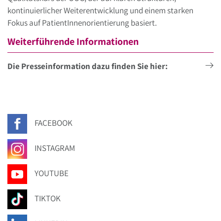
kontinuierlicher Weiterentwicklung und einem starken
Fokus auf PatientInnenorientierung basiert.
Weiterführende Informationen
Die Presseinformation dazu finden Sie hier:
FACEBOOK
INSTAGRAM
YOUTUBE
TIKTOK