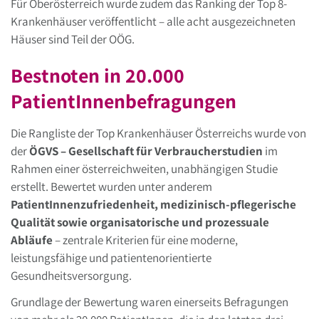
Für Oberösterreich wurde zudem das Ranking der Top 8-
Krankenhäuser veröffentlicht – alle acht ausgezeichneten
Häuser sind Teil der OÖG.
Bestnoten in 20.000
PatientInnenbefragungen
Die Rangliste der Top Krankenhäuser Österreichs wurde von
der
ÖGVS – Gesellschaft für Verbraucherstudien
im
Rahmen einer österreichweiten, unabhängigen Studie
erstellt. Bewertet wurden unter anderem
PatientInnenzufriedenheit, medizinisch-pflegerische
Qualität sowie organisatorische und prozessuale
Abläufe
– zentrale Kriterien für eine moderne,
leistungsfähige und patientenorientierte
Gesundheitsversorgung.
Grundlage der Bewertung waren einerseits Befragungen