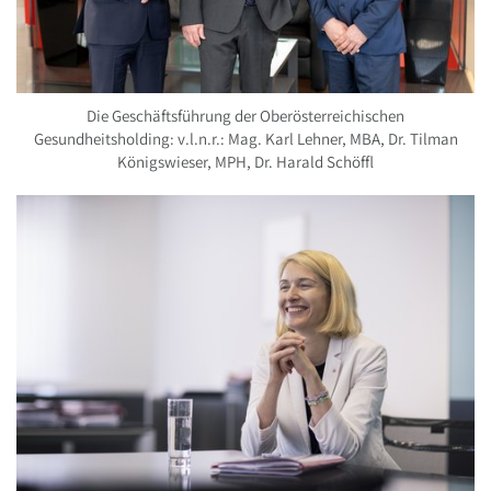
Die Geschäftsführung der Oberösterreichischen
Gesundheitsholding: v.l.n.r.: Mag. Karl Lehner, MBA, Dr. Tilman
Königswieser, MPH, Dr. Harald Schöffl