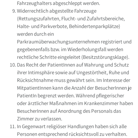
Fahrzeughalters abgeschleppt werden.
Widerrechtlich abgestellte Fahrzeuge
(Rettungszufahrten, Flucht- und Zufahrtsbereiche,
Halte- und Parkverbote, Behindertenparkplätze)
werden durch ein
Parkraumüberwachungsunternehmen registriert und
gegebenenfalls bzw. im Wiederholungsfall werden
rechtliche Schritte eingeleitet (Besitzstörungsklage).
Das Recht der PatientInnen auf Wahrung und Schutz
ihrer Intimsphäre sowie auf Ungestörtheit, Ruhe und
Rücksichtnahme muss gewährt sein. Im Interesse der
MitpatientInnen kann die Anzahl der BesucherInnen je
PatientIn begrenzt werden. Während pflegerischer
oder ärztlicher Maßnahmen im Krankenzimmer haben
BesucherInnen auf Anordnung des Personals das
Zimmer zu verlassen.
In Gegenwart religiöser Handlungen haben sich alle
Personen entsprechend rücksichtsvoll zu verhalten.