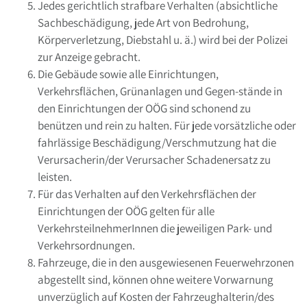
Jedes gerichtlich strafbare Verhalten (absichtliche
Sachbeschädigung, jede Art von Bedrohung,
Körperverletzung, Diebstahl u. ä.) wird bei der Polizei
zur Anzeige gebracht.
Die Gebäude sowie alle Einrichtungen,
Verkehrsflächen, Grünanlagen und Gegen-stände in
den Einrichtungen der OÖG sind schonend zu
benützen und rein zu halten. Für jede vorsätzliche oder
fahrlässige Beschädigung/Verschmutzung hat die
Verursacherin/der Verursacher Schadenersatz zu
leisten.
Für das Verhalten auf den Verkehrsflächen der
Einrichtungen der OÖG gelten für alle
VerkehrsteilnehmerInnen die jeweiligen Park- und
Verkehrsordnungen.
Fahrzeuge, die in den ausgewiesenen Feuerwehrzonen
abgestellt sind, können ohne weitere Vorwarnung
unverzüglich auf Kosten der Fahrzeughalterin/des