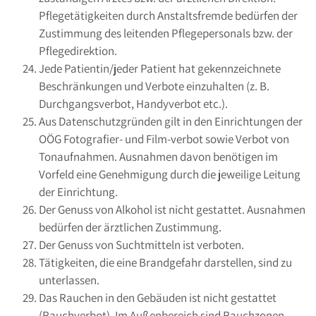
Pflegetätigkeiten durch Anstaltsfremde bedürfen der
Zustimmung des leitenden Pflegepersonals bzw. der
Pflegedirektion.
Jede Patientin/jeder Patient hat gekennzeichnete
Beschränkungen und Verbote einzuhalten (z. B.
Durchgangsverbot, Handyverbot etc.).
Aus Datenschutzgründen gilt in den Einrichtungen der
OÖG Fotografier- und Film-verbot sowie Verbot von
Tonaufnahmen. Ausnahmen davon benötigen im
Vorfeld eine Genehmigung durch die jeweilige Leitung
der Einrichtung.
Der Genuss von Alkohol ist nicht gestattet. Ausnahmen
bedürfen der ärztlichen Zustimmung.
Der Genuss von Suchtmitteln ist verboten.
Tätigkeiten, die eine Brandgefahr darstellen, sind zu
unterlassen.
Das Rauchen in den Gebäuden ist nicht gestattet
(Rauchverbot). Im Außenbereich sind Rauchzonen