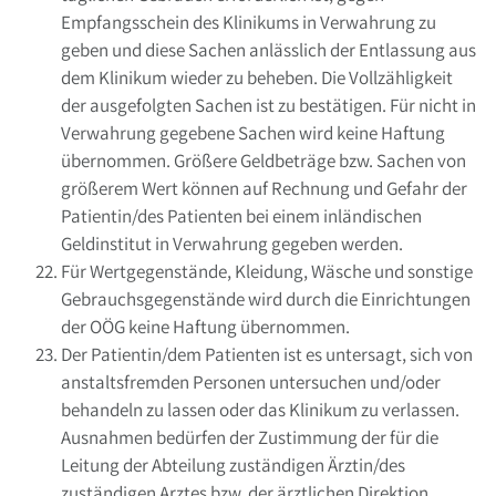
Empfangsschein des Klinikums in Verwahrung zu
geben und diese Sachen anlässlich der Entlassung aus
dem Klinikum wieder zu beheben. Die Vollzähligkeit
der ausgefolgten Sachen ist zu bestätigen. Für nicht in
Verwahrung gegebene Sachen wird keine Haftung
übernommen. Größere Geldbeträge bzw. Sachen von
größerem Wert können auf Rechnung und Gefahr der
Patientin/des Patienten bei einem inländischen
Geldinstitut in Verwahrung gegeben werden.
Für Wertgegenstände, Kleidung, Wäsche und sonstige
Gebrauchsgegenstände wird durch die Einrichtungen
der OÖG keine Haftung übernommen.
Der Patientin/dem Patienten ist es untersagt, sich von
anstaltsfremden Personen untersuchen und/oder
behandeln zu lassen oder das Klinikum zu verlassen.
Ausnahmen bedürfen der Zustimmung der für die
Leitung der Abteilung zuständigen Ärztin/des
zuständigen Arztes bzw. der ärztlichen Direktion.