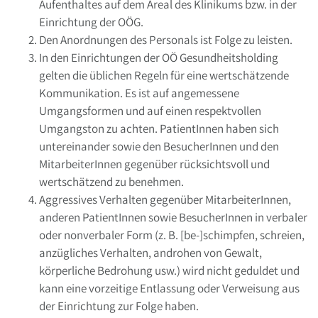
Aufenthaltes auf dem Areal des Klinikums bzw. in der
Einrichtung der OÖG.
Den Anordnungen des Personals ist Folge zu leisten.
In den Einrichtungen der OÖ Gesundheitsholding
gelten die üblichen Regeln für eine wertschätzende
Kommunikation. Es ist auf angemessene
Umgangsformen und auf einen respektvollen
Umgangston zu achten. PatientInnen haben sich
untereinander sowie den BesucherInnen und den
MitarbeiterInnen gegenüber rücksichtsvoll und
wertschätzend zu benehmen.
Aggressives Verhalten gegenüber MitarbeiterInnen,
anderen PatientInnen sowie BesucherInnen in verbaler
oder nonverbaler Form (z. B. [be-]schimpfen, schreien,
anzügliches Verhalten, androhen von Gewalt,
körperliche Bedrohung usw.) wird nicht geduldet und
kann eine vorzeitige Entlassung oder Verweisung aus
der Einrichtung zur Folge haben.