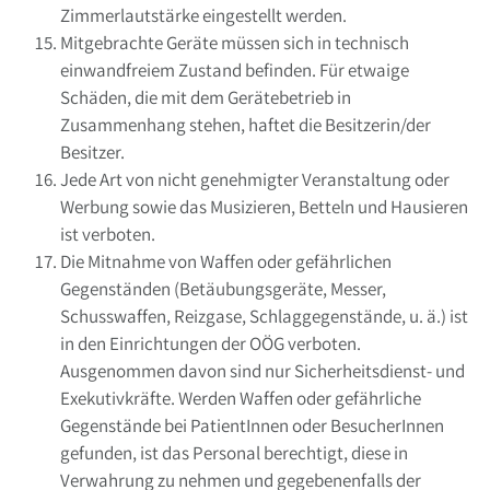
Zimmerlautstärke eingestellt werden.
Mitgebrachte Geräte müssen sich in technisch
einwandfreiem Zustand befinden. Für etwaige
Schäden, die mit dem Gerätebetrieb in
Zusammenhang stehen, haftet die Besitzerin/der
Besitzer.
Jede Art von nicht genehmigter Veranstaltung oder
Werbung sowie das Musizieren, Betteln und Hausieren
ist verboten.
Die Mitnahme von Waffen oder gefährlichen
Gegenständen (Betäubungsgeräte, Messer,
Schusswaffen, Reizgase, Schlaggegenstände, u. ä.) ist
in den Einrichtungen der OÖG verboten.
Ausgenommen davon sind nur Sicherheitsdienst- und
Exekutivkräfte. Werden Waffen oder gefährliche
Gegenstände bei PatientInnen oder BesucherInnen
gefunden, ist das Personal berechtigt, diese in
Verwahrung zu nehmen und gegebenenfalls der