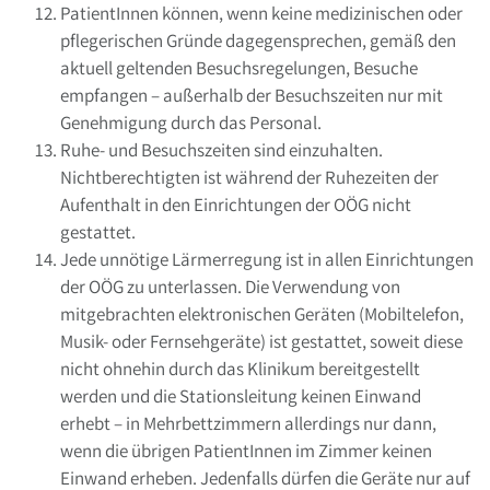
PatientInnen können, wenn keine medizinischen oder
pflegerischen Gründe dagegensprechen, gemäß den
aktuell geltenden Besuchsregelungen, Besuche
empfangen – außerhalb der Besuchszeiten nur mit
Genehmigung durch das Personal.
Ruhe- und Besuchszeiten sind einzuhalten.
Nichtberechtigten ist während der Ruhezeiten der
Aufenthalt in den Einrichtungen der OÖG nicht
gestattet.
Jede unnötige Lärmerregung ist in allen Einrichtungen
der OÖG zu unterlassen. Die Verwendung von
mitgebrachten elektronischen Geräten (Mobiltelefon,
Musik- oder Fernsehgeräte) ist gestattet, soweit diese
nicht ohnehin durch das Klinikum bereitgestellt
werden und die Stationsleitung keinen Einwand
erhebt – in Mehrbettzimmern allerdings nur dann,
wenn die übrigen PatientInnen im Zimmer keinen
Einwand erheben. Jedenfalls dürfen die Geräte nur auf