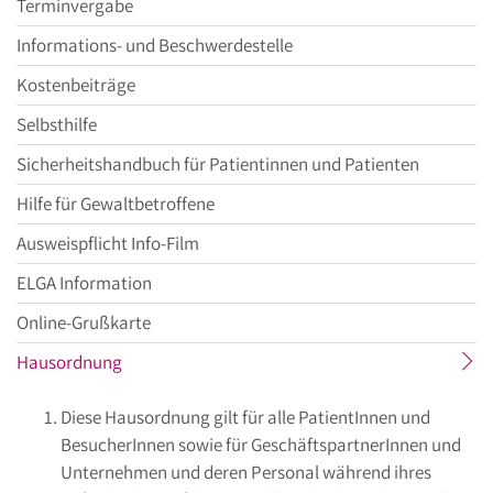
Terminvergabe
Informations- und Beschwerdestelle
Kostenbeiträge
Selbsthilfe
Sicherheitshandbuch für Patientinnen und Patienten
Hilfe für Gewaltbetroffene
Ausweispflicht Info-Film
ELGA Information
Online-Grußkarte
aktueller
Hausordnung
Menüpunkt
Diese Hausordnung gilt für alle PatientInnen und
BesucherInnen sowie für GeschäftspartnerInnen und
Unternehmen und deren Personal während ihres