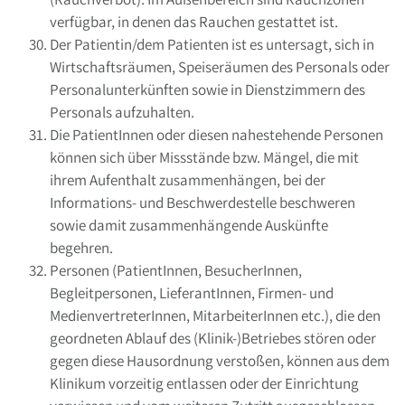
verfügbar, in denen das Rauchen gestattet ist.
Der Patientin/dem Patienten ist es untersagt, sich in
Wirtschaftsräumen, Speiseräumen des Personals oder
Personalunterkünften sowie in Dienstzimmern des
Personals aufzuhalten.
Die PatientInnen oder diesen nahestehende Personen
können sich über Missstände bzw. Mängel, die mit
ihrem Aufenthalt zusammenhängen, bei der
Informations- und Beschwerdestelle beschweren
sowie damit zusammenhängende Auskünfte
begehren.
Personen (PatientInnen, BesucherInnen,
Begleitpersonen, LieferantInnen, Firmen- und
MedienvertreterInnen, MitarbeiterInnen etc.), die den
geordneten Ablauf des (Klinik-)Betriebes stören oder
gegen diese Hausordnung verstoßen, können aus dem
Klinikum vorzeitig entlassen oder der Einrichtung