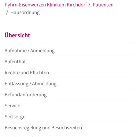
Pyhrn-Eisenwurzen Klinikum Kirchdorf
Patienten
Hausordnung
Übersicht
Aufnahme / Anmeldung
Aufenthalt
Rechte und Pflichten
Entlassung / Abmeldung
Befundanforderung
Service
Seelsorge
Besuchsregelung und Besuchszeiten