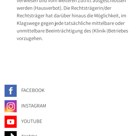
verwiesen und vom weiteren Zutritt ausgeschlossen
werden (Hausverbot). Die Rechtsträgerin/der
Rechtsträger hat darüber hinaus die Möglichkeit, im
Klagswege gegen jede tatsächliche mittelbare oder
unmittelbare Beeinträchtigung des (Klinik-)Betriebes
vorzugehen.
FACEBOOK
INSTAGRAM
YOUTUBE