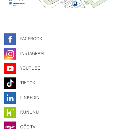
FACEBOOK
INSTAGRAM
YOUTUBE
TIKTOK
LINKEDIN
KUNUNU
OÖG TV