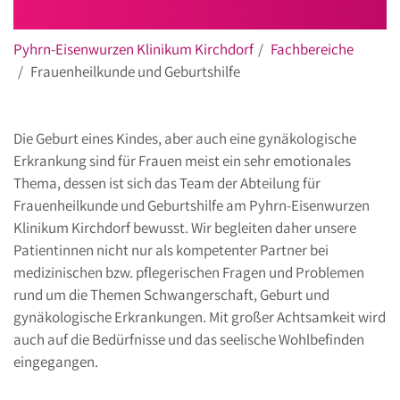
Pyhrn-Eisenwurzen Klinikum Kirchdorf
Fachbereiche
Frauenheilkunde und Geburtshilfe
Die Geburt eines Kindes, aber auch eine gynäkologische
Erkrankung sind für Frauen meist ein sehr emotionales
Thema, dessen ist sich das Team der Abteilung für
Frauenheilkunde und Geburtshilfe am Pyhrn-Eisenwurzen
Klinikum Kirchdorf bewusst. Wir begleiten daher unsere
Patientinnen nicht nur als kompetenter Partner bei
medizinischen bzw. pflegerischen Fragen und Problemen
rund um die Themen Schwangerschaft, Geburt und
gynäkologische Erkrankungen. Mit großer Achtsamkeit wird
auch auf die Bedürfnisse und das seelische Wohlbefinden
eingegangen.