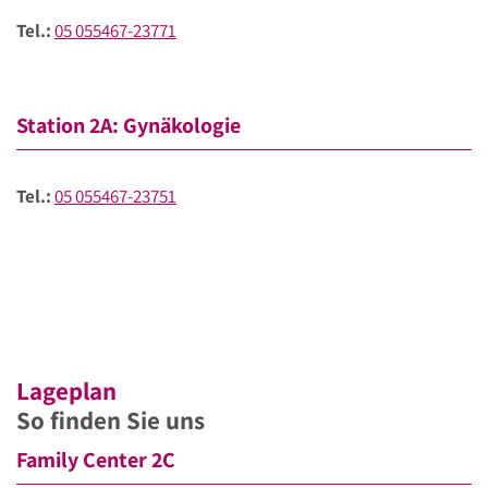
Tel.:
05 055467-23771
Station 2A: Gynäkologie
Tel.:
05 055467-23751
Lageplan
So finden Sie uns
Family Center 2C