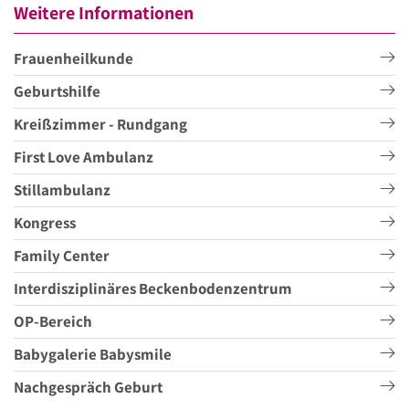
Weitere Informationen
Frauenheilkunde
Geburtshilfe
Kreißzimmer - Rundgang
First Love Ambulanz
Stillambulanz
Kongress
Family Center
Interdisziplinäres Beckenbodenzentrum
OP-Bereich
Babygalerie Babysmile
Nachgespräch Geburt