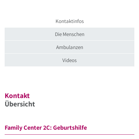
Kontaktinfos
Die Menschen
Ambulanzen
Videos
Kontakt
Übersicht
Family Center 2C: Geburtshilfe