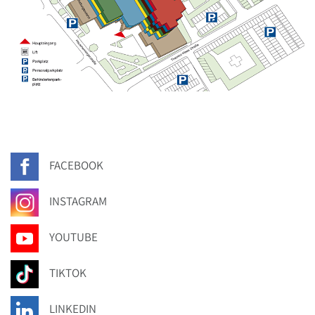
FACEBOOK
INSTAGRAM
YOUTUBE
TIKTOK
LINKEDIN