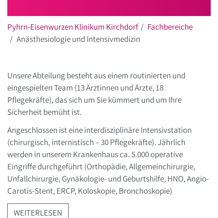
Pyhrn-Eisenwurzen Klinikum Kirchdorf
Fachbereiche
Anästhesiologie und Intensivmedizin
Unsere Abteilung besteht aus einem routinierten und
eingespielten Team (13 Ärztinnen und Ärzte, 18
Pflegekräfte), das sich um Sie kümmert und um Ihre
Sicherheit bemüht ist.
Angeschlossen ist eine interdisziplinäre Intensivstation
(chirurgisch, internistisch – 30 Pflegekräfte). Jährlich
werden in unserem Krankenhaus ca. 5.000 operative
Eingriffe durchgeführt (Orthopädie, Allgemeinchirurgie,
Unfallchirurgie, Gynäkologie- und Geburtshilfe, HNO, Angio-
Carotis-Stent, ERCP, Koloskopie, Bronchoskopie)
WEITERLESEN