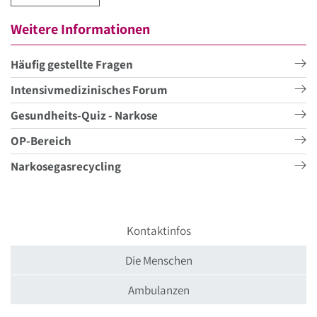
Weitere Informationen
Häufig gestellte Fragen
Intensivmedizinisches Forum
Gesundheits-Quiz - Narkose
OP-Bereich
Narkosegasrecycling
Kontaktinfos
Die Menschen
Ambulanzen