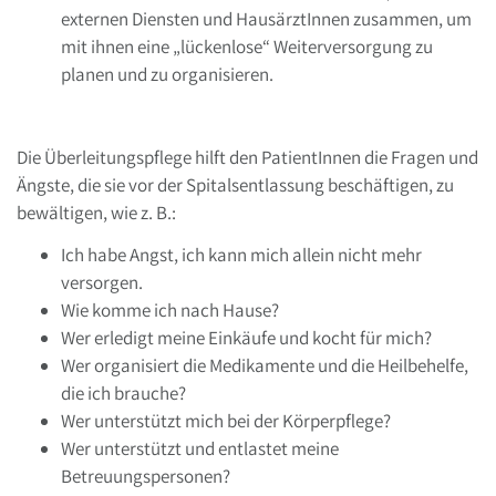
externen Diensten und HausärztInnen zusammen, um
mit ihnen eine „lückenlose“ Weiterversorgung zu
planen und zu organisieren.
Die Überleitungspflege hilft den PatientInnen die Fragen und
Ängste, die sie vor der Spitalsentlassung beschäftigen, zu
bewältigen, wie z. B.:
Ich habe Angst, ich kann mich allein nicht mehr
versorgen.
Wie komme ich nach Hause?
Wer erledigt meine Einkäufe und kocht für mich?
Wer organisiert die Medikamente und die Heilbehelfe,
die ich brauche?
Wer unterstützt mich bei der Körperpflege?
Wer unterstützt und entlastet meine
Betreuungspersonen?