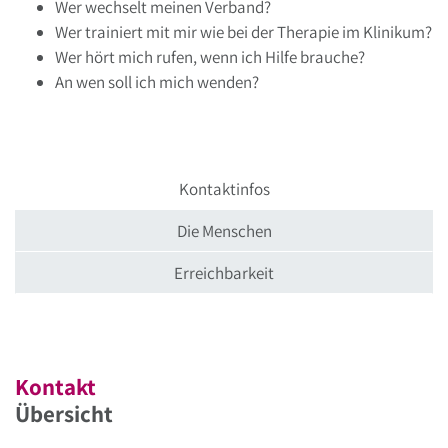
Wer wechselt meinen Verband?
Wer trainiert mit mir wie bei der Therapie im Klinikum?
Wer hört mich rufen, wenn ich Hilfe brauche?
An wen soll ich mich wenden?
Kontaktinfos
Die Menschen
Erreichbarkeit
Kontakt
Übersicht