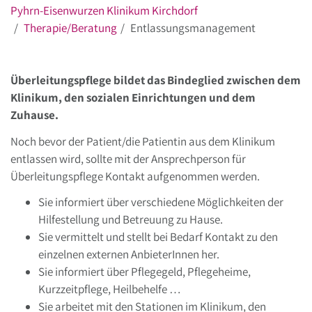
Pyhrn-Eisenwurzen Klinikum Kirchdorf
Therapie/Beratung
Entlassungsmanagement
Überleitungspflege bildet das Bindeglied zwischen dem
Klinikum, den sozialen Einrichtungen und dem
Zuhause.
Noch bevor der Patient/die Patientin aus dem Klinikum
entlassen wird, sollte mit der Ansprechperson für
Überleitungspflege Kontakt aufgenommen werden.
Sie informiert über verschiedene Möglichkeiten der
Hilfestellung und Betreuung zu Hause.
Sie vermittelt und stellt bei Bedarf Kontakt zu den
einzelnen externen AnbieterInnen her.
Sie informiert über Pflegegeld, Pflegeheime,
Kurzzeitpflege, Heilbehelfe …
Sie arbeitet mit den Stationen im Klinikum, den