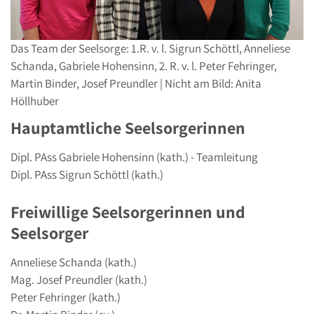
Das Team der Seelsorge: 1.R. v. l. Sigrun Schöttl, Anneliese
Schanda, Gabriele Hohensinn, 2. R. v. l. Peter Fehringer,
Martin Binder, Josef Preundler | Nicht am Bild: Anita
Höllhuber
Hauptamtliche Seelsorgerinnen
Dipl. PAss Gabriele Hohensinn (kath.) - Teamleitung
Dipl. PAss Sigrun Schöttl (kath.)
Freiwillige Seelsorgerinnen und
Seelsorger
Anneliese Schanda (kath.)
Mag. Josef Preundler (kath.)
Peter Fehringer (kath.)