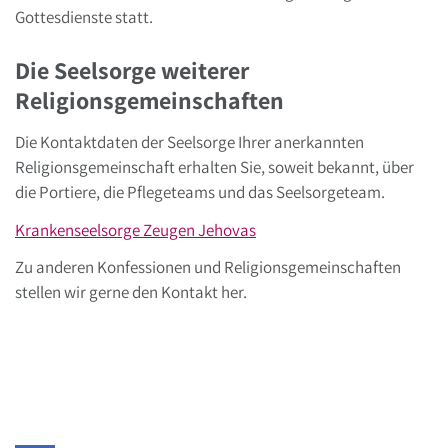
Gottesdienste statt.
Die Seelsorge weiterer
Religionsgemeinschaften
Die Kontaktdaten der Seelsorge Ihrer anerkannten
Religionsgemeinschaft erhalten Sie, soweit bekannt, über
die Portiere, die Pflegeteams und das Seelsorgeteam.
Krankenseelsorge Zeugen Jehovas
Zu anderen Konfessionen und Religionsgemeinschaften
stellen wir gerne den Kontakt her.