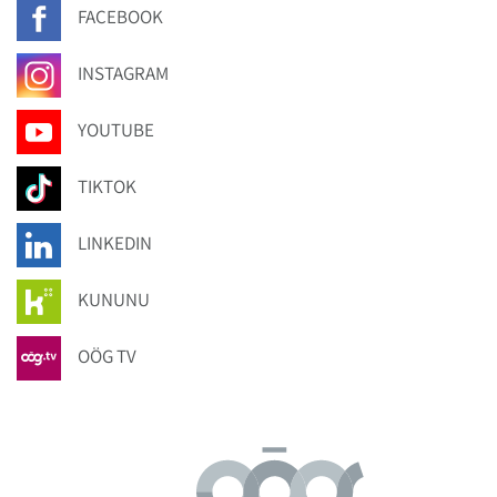
FACEBOOK
INSTAGRAM
YOUTUBE
TIKTOK
LINKEDIN
KUNUNU
OÖG TV