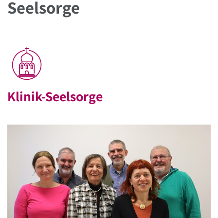
Seelsorge
Klinik-Seelsorge