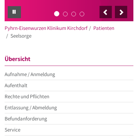
PAUSE
Pyhrn-Eisenwurzen Klinikum Kirchdorf
Patienten
Seelsorge
Übersicht
Aufnahme / Anmeldung
Aufenthalt
Rechte und Pflichten
Entlassung / Abmeldung
Befundanforderung
Service