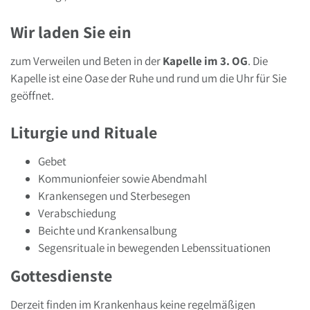
Wir laden Sie ein
zum Verweilen und Beten in der
Kapelle im 3. OG
. Die
Kapelle ist eine Oase der Ruhe und rund um die Uhr für Sie
geöffnet.
Liturgie und Rituale
Gebet
Kommunionfeier sowie Abendmahl
Krankensegen und Sterbesegen
Verabschiedung
Beichte und Krankensalbung
Segensrituale in bewegenden Lebenssituationen
Gottesdienste
Derzeit finden im Krankenhaus keine regelmäßigen