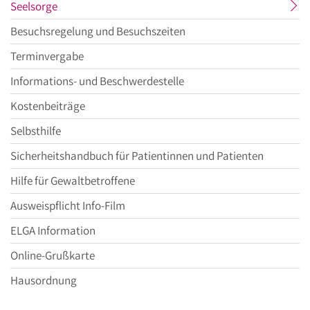
aktueller
Seelsorge
Menüpunkt
Besuchsregelung und Besuchszeiten
Terminvergabe
Informations- und Beschwerdestelle
Kostenbeiträge
Selbsthilfe
Sicherheitshandbuch für Patientinnen und Patienten
Hilfe für Gewaltbetroffene
Ausweispflicht Info-Film
ELGA Information
Online-Grußkarte
Hausordnung