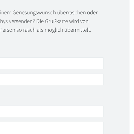
it einem Genesungswunsch überraschen oder
bys versenden? Die Grußkarte wird von
Person so rasch als möglich übermittelt.