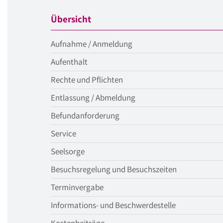
Übersicht
Aufnahme / Anmeldung
Aufenthalt
Rechte und Pflichten
Entlassung / Abmeldung
Befundanforderung
Service
Seelsorge
Besuchsregelung und Besuchszeiten
Terminvergabe
Informations- und Beschwerdestelle