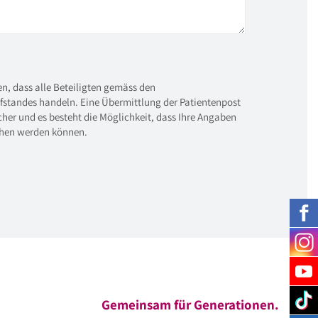
n, dass alle Beteiligten gemäss den
standes handeln. Eine Übermittlung der Patientenpost
icher und es besteht die Möglichkeit, dass Ihre Angaben
ehen werden können.
Gemeinsam für Generationen.