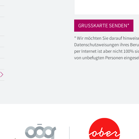
GRUSSKARTE SENDEN*
* Wir möchten Sie darauf hinweise
Datenschutzweisungen ihres Beruf
per Internet ist aber nicht 100% s
von unbefugten Personen einges