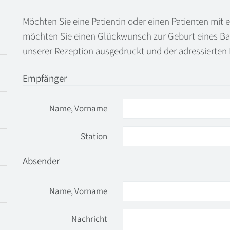
Möchten Sie eine Patientin oder einen Patienten m
möchten Sie einen Glückwunsch zur Geburt eines Ba
unserer Rezeption ausgedruckt und der adressierten 
Empfänger
Name, Vorname
Station
Absender
Name, Vorname
Nachricht