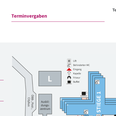
Te
Terminvergaben