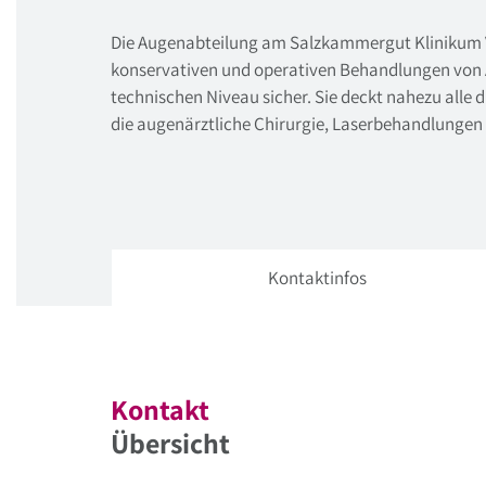
Die Augenabteilung am Salzkammergut Klinikum Vö
konservativen und operativen Behandlungen von
technischen Niveau sicher. Sie deckt nahezu alle d
die augenärztliche Chirurgie, Laserbehandlungen
Kontaktinfos
Kontakt
Übersicht