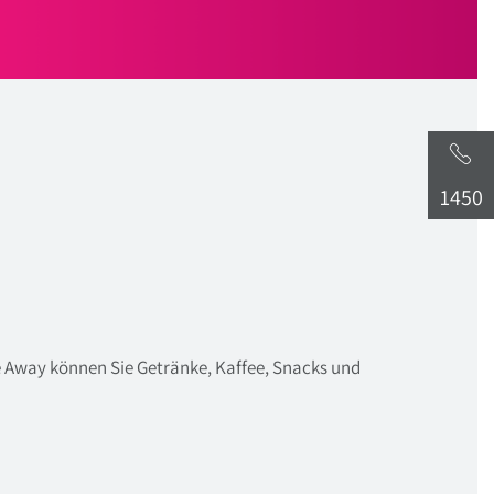
1450
 Away können Sie Getränke, Kaffee, Snacks und