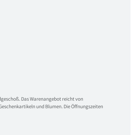
Erdgeschoß. Das Warenangebot reicht von
 Geschenkartikeln und Blumen. Die Öffnungszeiten