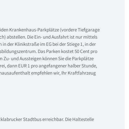
eiden Krankenhaus-Parkplätze (vordere Tiefgarage
 abstellen. Die Ein- und Ausfahrt ist nur mittels
der Klinikstraße im EG bei der Stiege 1, in der
sbildungszentrum. Das Parken kostet 50 Cent pro
m Zu- und Aussteigen können Sie die Parkplätze
rei, dann EUR 1 pro angefangener halber Stunde,
hausaufenthalt empfehlen wir, Ihr Kraftfahrzeug
labrucker Stadtbus erreichbar. Die Haltestelle