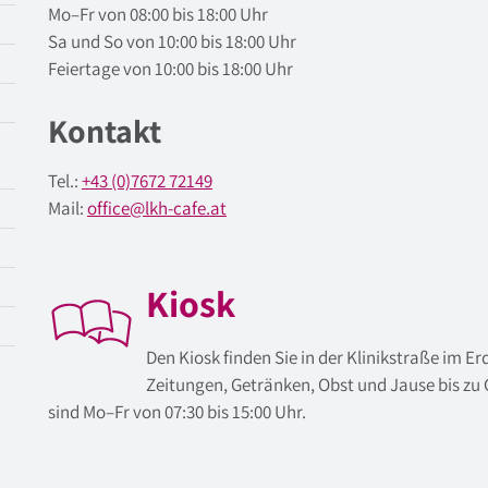
Mo–Fr von 08:00 bis 18:00 Uhr
Sa und So von 10:00 bis 18:00 Uhr
Feiertage von 10:00 bis 18:00 Uhr
Kontakt
Tel.:
+43 (0)7672 72149
Mail:
office
@
lkh-cafe
.
at
Kiosk
Den Kiosk finden Sie in der Klinikstraße im 
Zeitungen, Getränken, Obst und Jause bis zu
sind Mo–Fr von 07:30 bis 15:00 Uhr.