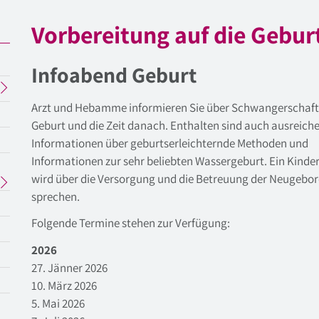
Vorbereitung auf die Gebur
Infoabend Geburt
Arzt und Hebamme informieren Sie über Schwangerschaft
Geburt und die Zeit danach. Enthalten sind auch ausreich
Informationen über geburtserleichternde Methoden und
Informationen zur sehr beliebten Wassergeburt. Ein Kinde
ktueller
wird über die Versorgung und die Betreuung der Neugebo
Menüpunkt
sprechen.
Folgende Termine stehen zur Verfügung:
2026
27. Jänner 2026
10. März 2026
5. Mai 2026