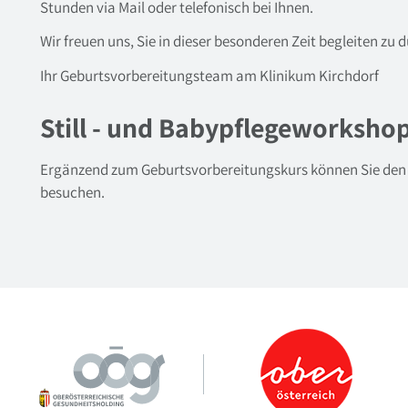
Stunden via Mail oder telefonisch bei Ihnen.
Wir freuen uns, Sie in dieser besonderen Zeit begleiten zu d
Ihr Geburtsvorbereitungsteam am Klinikum Kirchdorf
Still - und Babypflegeworksho
Ergänzend zum Geburtsvorbereitungskurs können Sie den
besuchen.