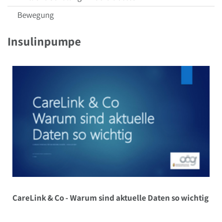
Bewegung
Insulinpumpe
CareLink & Co - Warum sind aktuelle Daten so wichtig