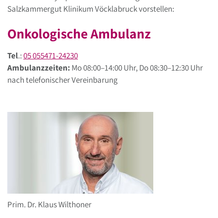
Salzkammergut Klinikum Vöcklabruck vorstellen:
Onkologische Ambulanz
Tel
.:
05 055471-24230
Ambulanzzeiten:
Mo 08:00–14:00 Uhr, Do 08:30–12:30 Uhr
nach telefonischer Vereinbarung
Prim. Dr. Klaus Wilthoner