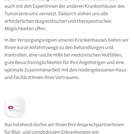
auch mit den ExpertInnen der anderen Krankenhäuser des
Tumorzentrums vernetzt. Dadurch stehen uns alle
erforderlichen diagnostischen und therapeutischen
Möglichkeiten offen.
In der Versorgungsregion unseres Krankenhauses bieten wir
Ihnen kurze Anfahrtswege zu den Behandlungen und
Kontrollen, eine rasche Hilfe bei medizinischen Notfällen,
gute Besuchsmöglichkeiten für Ihre Angehörigen und eine
optimale Zusammenarbeit mit den niedergelassenen Haus-
und FachärztInnen Ihres Vertrauens.
Nachstehend dürfen wir Ihnen Ihre AnsprechpartnerInnen
für Blut- und Lymphdrüsen-Erkrankungen am