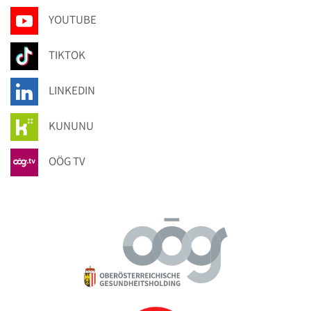
YOUTUBE
TIKTOK
LINKEDIN
KUNUNU
OÖG TV