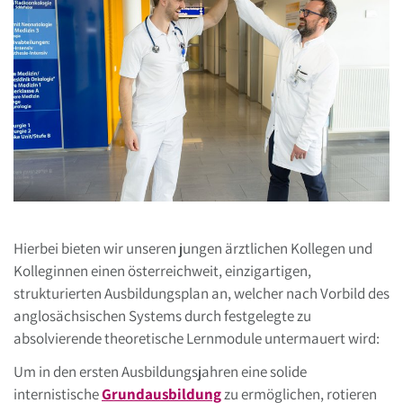
Hierbei bieten wir unseren jungen ärztlichen Kollegen und
Kolleginnen einen österreichweit, einzigartigen,
strukturierten Ausbildungsplan an, welcher nach Vorbild des
anglosächsischen Systems durch festgelegte zu
absolvierende theoretische Lernmodule untermauert wird:
Um in den ersten Ausbildungsjahren eine solide
internistische
Grundausbildung
zu ermöglichen, rotieren