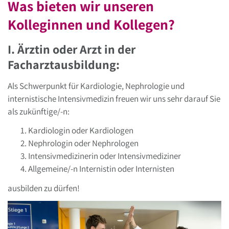
Was bieten wir unseren
Kolleginnen und Kollegen?
I. Ärztin oder Arzt in der
Facharztausbildung:
Als Schwerpunkt für Kardiologie, Nephrologie und
internistische Intensivmedizin freuen wir uns sehr darauf Sie
als zukünftige/-n:
Kardiologin oder Kardiologen
Nephrologin oder Nephrologen
Intensivmedizinerin oder Intensivmediziner
Allgemeine/-n Internistin oder Internisten
ausbilden zu dürfen!