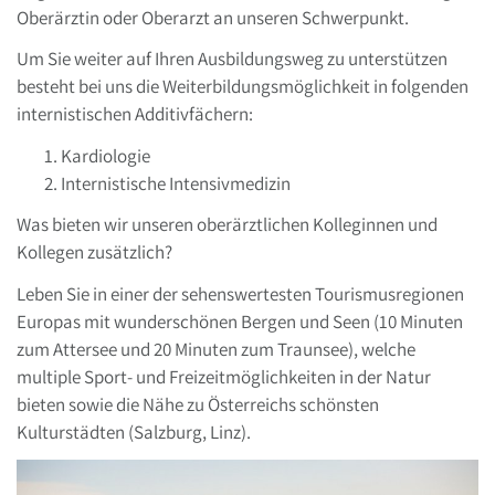
Oberärztin oder Oberarzt an unseren Schwerpunkt.
Um Sie weiter auf Ihren Ausbildungsweg zu unterstützen
besteht bei uns die Weiterbildungsmöglichkeit in folgenden
internistischen Additivfächern:
Kardiologie
Internistische Intensivmedizin
Was bieten wir unseren oberärztlichen Kolleginnen und
Kollegen zusätzlich?
Leben Sie in einer der sehenswertesten Tourismusregionen
Europas mit wunderschönen Bergen und Seen (10 Minuten
zum Attersee und 20 Minuten zum Traunsee), welche
multiple Sport- und Freizeitmöglichkeiten in der Natur
bieten sowie die Nähe zu Österreichs schönsten
Kulturstädten (Salzburg, Linz).