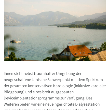
Ihnen steht nebst traumhafter Umgebung der
neugeschaffene klinische Schwerpunkt mit dem Spektrum
der gesamten konservativen Kardiologie (inklusive kardialer
Bildgebung) und eines breit ausgebauten
Deviceimplantationsprogramms zur Verfügung. Des
Weiteren bieten wir eine neueingerichtete Dialysestation