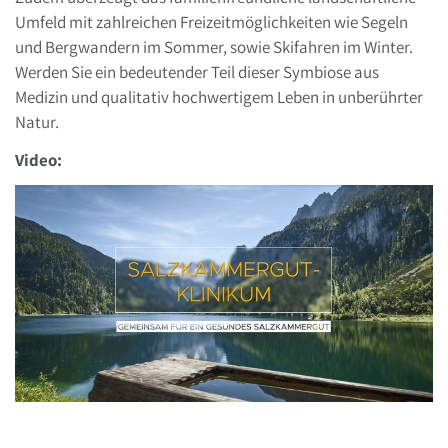
Umfeld mit zahlreichen Freizeitmöglichkeiten wie Segeln
und Bergwandern im Sommer, sowie Skifahren im Winter.
Werden Sie ein bedeutender Teil dieser Symbiose aus
Medizin und qualitativ hochwertigem Leben in unberührter
Natur.
Video: