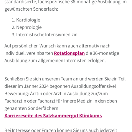
standardisierte, fachspezifische 36-monatige Ausbildung im
gewünschten Sonderfach:
Kardiologie
Nephrologie
Internistische Intensivmedizin
Auf persönlichen Wunsch kann auch alternativ nach
individuell vereinbarten
Rotationsplan
die 36-monatige
Ausbildung zum allgemeinen Internisten erfolgen.
Schließen Sie sich unserem Team an und werden Sie ein Teil
dieser im Jänner 2024 begonnen Ausbildungsoffensive!
Bewerbung: Ärztin oder Arzt in Ausbildung zur/zum
Fachärztin oder Facharzt für Innere Medizin in den oben
genannten Sonderfächern
Karriereseite des Salzkammergut Klinikums
Bei Interesse oder Fragen können Sie uns auch jederzeit