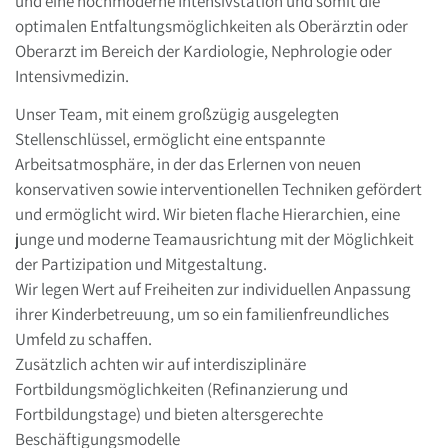
und eine hochmoderne Intensivstation und somit die
optimalen Entfaltungsmöglichkeiten als Oberärztin oder
Oberarzt im Bereich der Kardiologie, Nephrologie oder
Intensivmedizin.
Unser Team, mit einem großzügig ausgelegten
Stellenschlüssel, ermöglicht eine entspannte
Arbeitsatmosphäre, in der das Erlernen von neuen
konservativen sowie interventionellen Techniken gefördert
und ermöglicht wird. Wir bieten flache Hierarchien, eine
junge und moderne Teamausrichtung mit der Möglichkeit
der Partizipation und Mitgestaltung.
Wir legen Wert auf Freiheiten zur individuellen Anpassung
ihrer Kinderbetreuung, um so ein familienfreundliches
Umfeld zu schaffen.
Zusätzlich achten wir auf interdisziplinäre
Fortbildungsmöglichkeiten (Refinanzierung und
Fortbildungstage) und bieten altersgerechte
Beschäftigungsmodelle