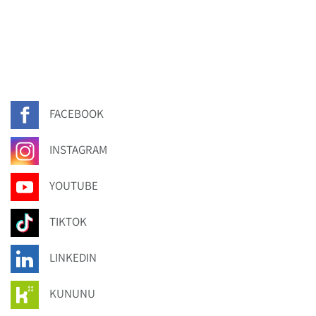
FACEBOOK
INSTAGRAM
YOUTUBE
TIKTOK
LINKEDIN
KUNUNU