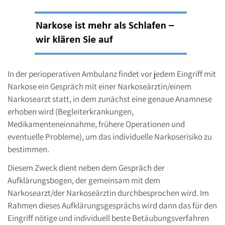
In der perioperativen Ambulanz findet vor jedem Eingriff mit
Narkose ein Gespräch mit einer Narkoseärztin/einem
Narkosearzt statt, in dem zunächst eine genaue Anamnese
erhoben wird (Begleiterkrankungen,
Medikamenteneinnahme, frühere Operationen und
eventuelle Probleme), um das individuelle Narkoserisiko zu
bestimmen.
Diesem Zweck dient neben dem Gespräch der
Aufklärungsbogen, der gemeinsam mit dem
Narkosearzt/der Narkoseärztin durchbesprochen wird. Im
Rahmen dieses Aufklärungsgesprächs wird dann das für den
Eingriff nötige und individuell beste Betäubungsverfahren