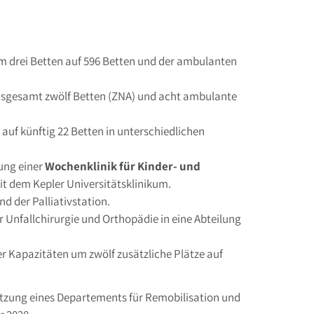
 drei Betten auf 596 Betten und der ambulanten
nsgesamt zwölf Betten (ZNA) und acht ambulante
auf künftig 22 Betten in unterschiedlichen
ung einer
Wochenklinik für Kinder- und
it dem Kepler Universitätsklinikum.
d der Palliativstation.
Unfallchirurgie und Orthopädie in eine Abteilung
r Kapazitäten um zwölf zusätzliche Plätze auf
zung eines Departements für Remobilisation und