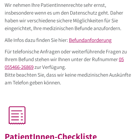
Wir nehmen Ihre PatientInnenrechte sehr ernst,
insbesondere wenn es um den Datenschutz geht. Daher
haben wir verschiedene sichere Möglichkeiten für Sie
eingerichtet, Ihre medizinischen Befunde anzufordern.
Alle Infos dazu finden Sie hier:
Befundanforderung
Für telefonische Anfragen oder weiterführende Fragen zu
Ihrem Befund stehen wir Ihnen unter der Rufnummer
05
055466-26869
zur Verfügung.
Bitte beachten Sie, dass wir keine medizinischen Auskünfte
am Telefon geben können.
PatientInnen-Checkliste