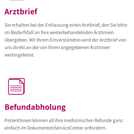
Arztbrief
Sie erhalten bei der Entlassung einen Arztbrief, den Sie bitte
im Bedarfsfall an Ihre weiterbehandelnden ÄrztInnen
übergeben. Mit Ihrem Einverständnis wird der Arztbrief von
uns direkt an die von Ihnen angegebenen ÄrztInnen
weitergeleitet.
Befundabholung
PatientInnen können all ihre medizinischen Befunde ganz
einfach im DokumentenServiceCenter anfordern.