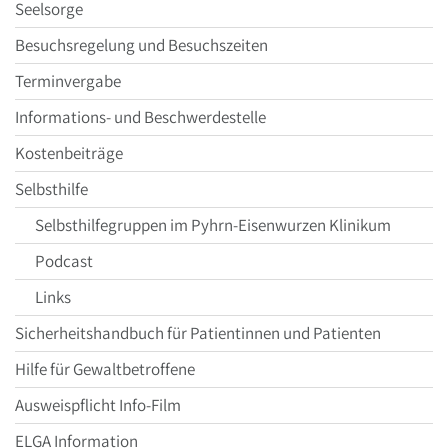
Seelsorge
Besuchsregelung und Besuchszeiten
Terminvergabe
Informations- und Beschwerdestelle
Kostenbeiträge
Selbsthilfe
Selbsthilfegruppen im Pyhrn-Eisenwurzen Klinikum
Podcast
Links
Sicherheitshandbuch für Patientinnen und Patienten
Hilfe für Gewaltbetroffene
Ausweispflicht Info-Film
ELGA Information