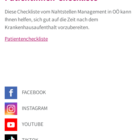
Diese Checkliste vom Nahtstellen Management in OÖ kann
Ihnen helfen, sich gut auf die Zeit nach dem
Krankenhausaufenthalt vorzubereiten.
Patientencheckliste
FACEBOOK
INSTAGRAM
YOUTUBE