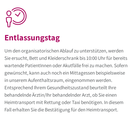
Entlassungstag
Um den organisatorischen Ablauf zu unterstützen, werden
Sie ersucht, Bett und Kleiderschrank bis 10:00 Uhr für bereits
wartende PatientInnen oder Akutfälle frei zu machen. Sofern
gewünscht, kann auch noch ein Mittagessen beispielsweise
in unserem Aufenthaltsraum, eingenommen werden.
Entsprechend Ihrem Gesundheitszustand beurteilt Ihre
behandelnde Ärztin/Ihr behandelnder Arzt, ob Sie einen
Heimtransport mit Rettung oder Taxi benötigen. In diesem
Fall erhalten Sie die Bestätigung für den Heimtransport.