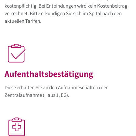
kostenpflichtig. Bei Entbindungen wird kein Kostenbeitrag
verrechnet. Bitte erkundigen Sie sich im Spital nach den
aktuellen Tarifen.
Aufenthaltsbestätigung
Diese erhalten Sie an den Aufnahmeschaltern der
Zentralaufnahme (Haus 1, EG).