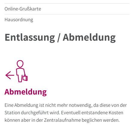
Online-Grußkarte
Hausordnung
Entlassung / Abmeldung
Abmeldung
Eine Abmeldung ist nicht mehr notwendig, da diese von der
Station durchgeführt wird. Eventuell entstandene Kosten
können aber in der Zentralaufnahme beglichen werden.