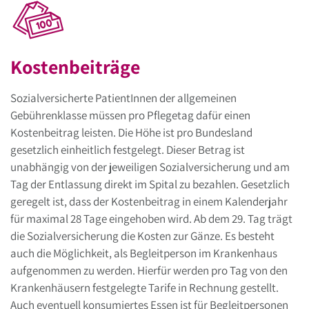
Kostenbeiträge
Sozialversicherte PatientInnen der allgemeinen
Gebührenklasse müssen pro Pflegetag dafür einen
Kostenbeitrag leisten. Die Höhe ist pro Bundesland
gesetzlich einheitlich festgelegt. Dieser Betrag ist
unabhängig von der jeweiligen Sozialversicherung und am
Tag der Entlassung direkt im Spital zu bezahlen. Gesetzlich
geregelt ist, dass der Kostenbeitrag in einem Kalenderjahr
für maximal 28 Tage eingehoben wird. Ab dem 29. Tag trägt
die Sozialversicherung die Kosten zur Gänze. Es besteht
auch die Möglichkeit, als Begleitperson im Krankenhaus
aufgenommen zu werden. Hierfür werden pro Tag von den
Krankenhäusern festgelegte Tarife in Rechnung gestellt.
Auch eventuell konsumiertes Essen ist für Begleitpersonen