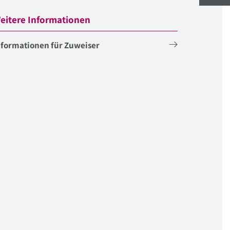
eitere Informationen
nformationen für Zuweiser