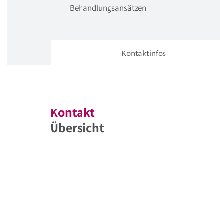
Behandlungsansätzen
Kontaktinfos
Kontakt
Übersicht