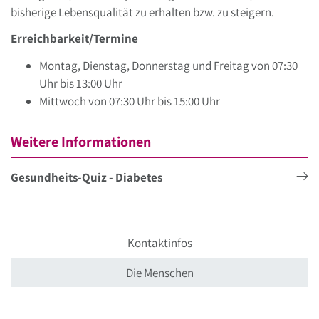
bisherige Lebensqualität zu erhalten bzw. zu steigern.
Erreichbarkeit/Termine
Montag, Dienstag, Donnerstag und Freitag von 07:30
Uhr bis 13:00 Uhr
Mittwoch von 07:30 Uhr bis 15:00 Uhr
Weitere Informationen
Gesundheits-Quiz - Diabetes
Kontaktinfos
Die Menschen