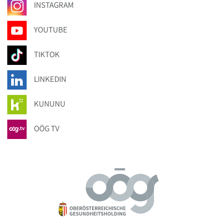
INSTAGRAM
YOUTUBE
TIKTOK
LINKEDIN
KUNUNU
OÖG TV