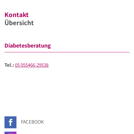
Kontakt
Übersicht
Diabetesberatung
Tel.:
05 055466-29538
FACEBOOK