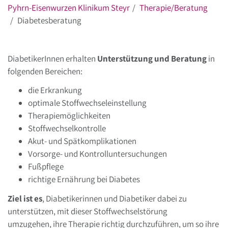
Pyhrn-Eisenwurzen Klinikum Steyr
Therapie/Beratung
Diabetesberatung
DiabetikerInnen erhalten
Unterstützung und Beratung
in
folgenden Bereichen:
die Erkrankung
optimale Stoffwechseleinstellung
Therapiemöglichkeiten
Stoffwechselkontrolle
Akut- und Spätkomplikationen
Vorsorge- und Kontrolluntersuchungen
Fußpflege
richtige Ernährung bei Diabetes
Ziel ist es
, Diabetikerinnen und Diabetiker dabei zu
unterstützen, mit dieser Stoffwechselstörung
umzugehen, ihre Therapie richtig durchzuführen, um so ihre