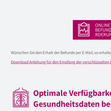
ONLINE
BEFUN
RDERU
Wünschen Sie den Erhalt der Befunde per E-Mail, so erhalte
Download Anleitung für den Empfang der verschlüsselten 
Optimale Verfügbarke
Gesundheitsdaten be