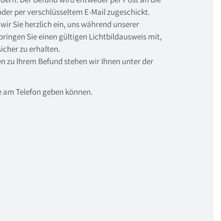
oder per verschlüsseltem E-Mail zugeschickt.
wir Sie herzlich ein, uns während unserer
ringen Sie einen gültigen Lichtbildausweis mit,
icher zu erhalten.
n zu Ihrem Befund stehen wir Ihnen unter der
te am Telefon geben können.