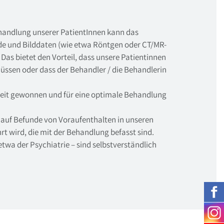
handlung unserer PatientInnen kann das
de und Bilddaten (wie etwa Röntgen oder CT/MR-
 Das bietet den Vorteil, dass unsere Patientinnen
ssen oder dass der Behandler / die Behandlerin
eit gewonnen und für eine optimale Behandlung
 auf Befunde von Voraufenthalten in unseren
t wird, die mit der Behandlung befasst sind.
twa der Psychiatrie – sind selbstverständlich