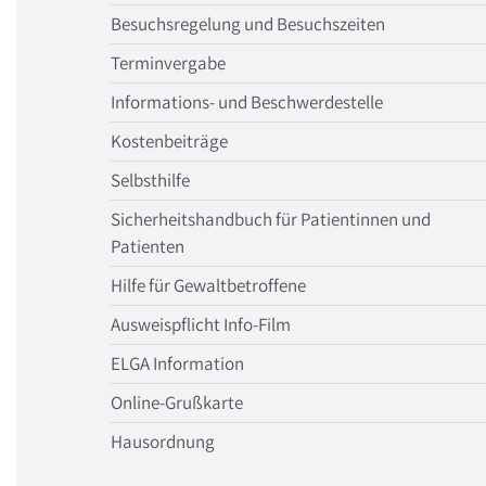
Besuchsregelung und Besuchszeiten
Terminvergabe
Informations- und Beschwerdestelle
Kostenbeiträge
Selbsthilfe
Sicherheitshandbuch für Patientinnen und
Patienten
Hilfe für Gewaltbetroffene
Ausweispflicht Info-Film
ELGA Information
Online-Grußkarte
Hausordnung