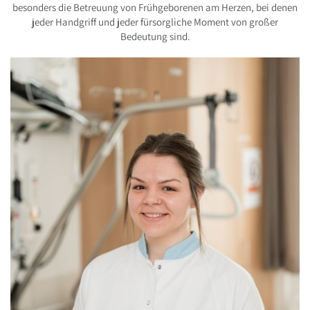
besonders die Betreuung von Frühgeborenen am Herzen, bei denen
jeder Handgriff und jeder fürsorgliche Moment von großer
Bedeutung sind.