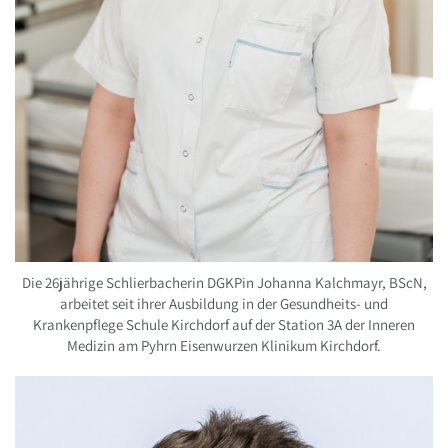
Die 26jährige Schlierbacherin DGKPin Johanna Kalchmayr, BScN,
arbeitet seit ihrer Ausbildung in der Gesundheits- und
Krankenpflege Schule Kirchdorf auf der Station 3A der Inneren
Medizin am Pyhrn Eisenwurzen Klinikum Kirchdorf.