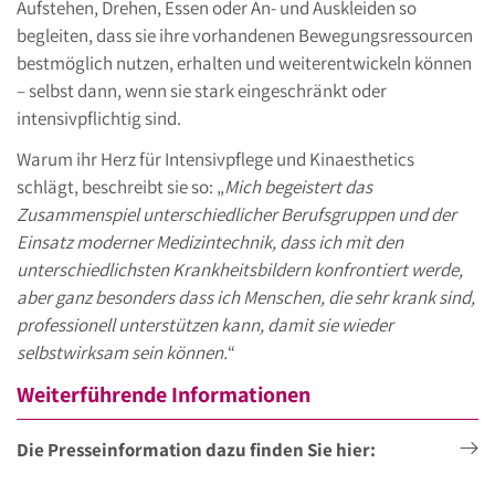
Aufstehen, Drehen, Essen oder An- und Auskleiden so
begleiten, dass sie ihre vorhandenen Bewegungsressourcen
bestmöglich nutzen, erhalten und weiterentwickeln können
– selbst dann, wenn sie stark eingeschränkt oder
intensivpflichtig sind.
Warum ihr Herz für Intensivpflege und Kinaesthetics
schlägt, beschreibt sie so: „
Mich begeistert das
Zusammenspiel unterschiedlicher Berufsgruppen und der
Einsatz moderner Medizintechnik, dass ich mit den
unterschiedlichsten Krankheitsbildern konfrontiert werde,
aber ganz besonders dass ich Menschen, die sehr krank sind,
professionell unterstützen kann, damit sie wieder
selbstwirksam sein können.
“
Weiterführende Informationen
Die Presseinformation dazu finden Sie hier: