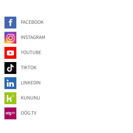
FACEBOOK
INSTAGRAM
YOUTUBE
TIKTOK
LINKEDIN
KUNUNU
OÖG TV