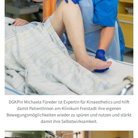
DGKPin Michaela Füreder ist Expertin für Kinaesthetics und hilft
damit PatientInnen am Klinikum Freistadt ihre eigenen
Bewegungsmöglichkeiten wieder zu spüren und nutzen und stärkt
damit ihre Selbstwirksamkeit.