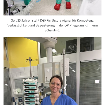
Seit 35 Jahren steht DGKPin Ursula Aigner für Kompetenz,
Verlässlichkeit und Begeisterung in der OP-Pflege am Klinikum
Schärding.