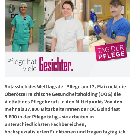
Anlässlich des Welttags der Pflege am 12. Mai rückt die
Oberösterreichische Gesundheitsholding (OÖG) die
Vielfalt des Pflegeberufs in den Mittelpunkt. Von den
mehr als 17.000 MitarbeiterInnen der OÖG sind fast
8.800 in der Pflege tätig – sie arbeiten in
unterschiedlichsten Fachbereichen,
hochspezialisierten Funktionen und tragen tagtäglich