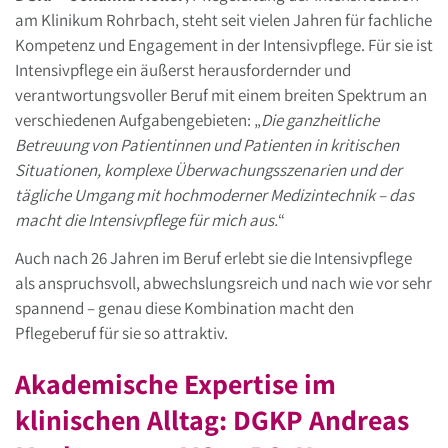
am Klinikum Rohrbach, steht seit vielen Jahren für fachliche
Kompetenz und Engagement in der Intensivpflege. Für sie ist
Intensivpflege ein äußerst herausfordernder und
verantwortungsvoller Beruf mit einem breiten Spektrum an
verschiedenen Aufgabengebieten: „
Die ganzheitliche
Betreuung von Patientinnen und Patienten in kritischen
Situationen, komplexe Überwachungsszenarien und der
tägliche Umgang mit hochmoderner Medizintechnik – das
macht die Intensivpflege für mich aus.
“
Auch nach 26 Jahren im Beruf erlebt sie die Intensivpflege
als anspruchsvoll, abwechslungsreich und nach wie vor sehr
spannend – genau diese Kombination macht den
Pflegeberuf für sie so attraktiv.
Akademische Expertise im
klinischen Alltag: DGKP Andreas