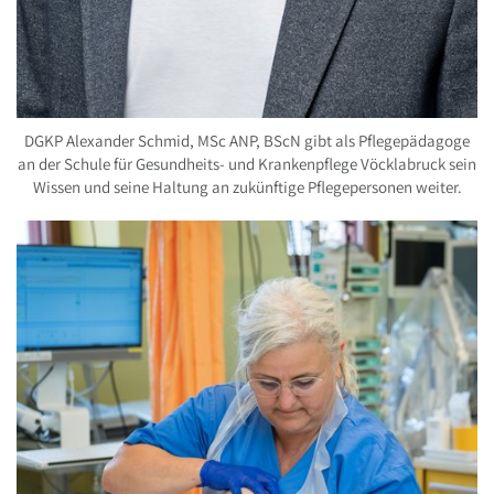
DGKP Alexander Schmid, MSc ANP, BScN gibt als Pflegepädagoge
an der Schule für Gesundheits- und Krankenpflege Vöcklabruck sein
Wissen und seine Haltung an zukünftige Pflegepersonen weiter.