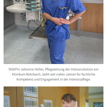
DGKPin Johanna Höller, Pflegeleitung der Intensivstation am
Klinikum Rohrbach, steht seit vielen Jahren für fachliche
Kompetenz und Engagement in der Intensivpflege.