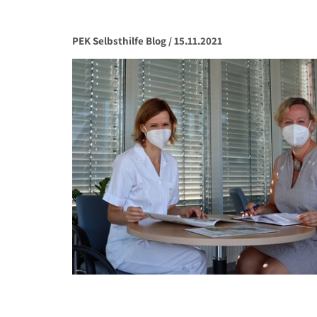
PEK Selbsthilfe Blog /
15.11.2021