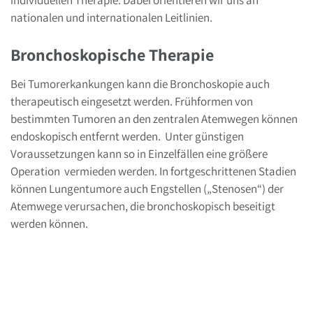
individuellen Therapie. Dabei orientieren wir uns an
nationalen und internationalen Leitlinien.
Bronchoskopische Therapie
Bei Tumorerkankungen kann die Bronchoskopie auch
therapeutisch eingesetzt werden. Frühformen von
bestimmten Tumoren an den zentralen Atemwegen können
endoskopisch entfernt werden. Unter günstigen
Voraussetzungen kann so in Einzelfällen eine größere
Operation vermieden werden. In fortgeschrittenen Stadien
können Lungentumore auch Engstellen („Stenosen“) der
Atemwege verursachen, die bronchoskopisch beseitigt
werden können.