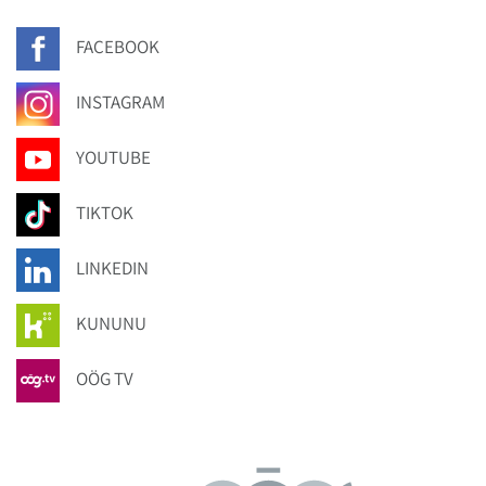
FACEBOOK
INSTAGRAM
YOUTUBE
TIKTOK
LINKEDIN
KUNUNU
OÖG TV