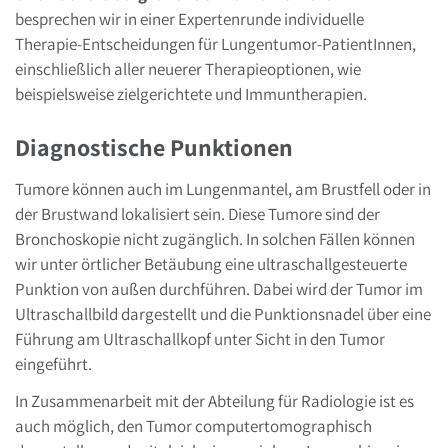
besprechen wir in einer Expertenrunde individuelle
Therapie-Entscheidungen für Lungentumor-PatientInnen,
einschließlich aller neuerer Therapieoptionen, wie
beispielsweise zielgerichtete und Immuntherapien.
Diagnostische Punktionen
Tumore können auch im Lungenmantel, am Brustfell oder in
der Brustwand lokalisiert sein. Diese Tumore sind der
Bronchoskopie nicht zugänglich. In solchen Fällen können
wir unter örtlicher Betäubung eine ultraschallgesteuerte
Punktion von außen durchführen. Dabei wird der Tumor im
Ultraschallbild dargestellt und die Punktionsnadel über eine
Führung am Ultraschallkopf unter Sicht in den Tumor
eingeführt.
In Zusammenarbeit mit der Abteilung für Radiologie ist es
auch möglich, den Tumor computertomographisch