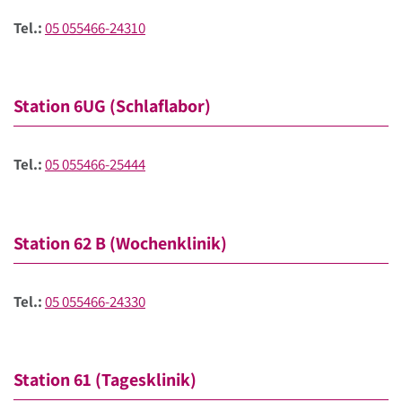
Tel.:
05 055466-24310
Station 6UG (Schlaflabor)
Tel.:
05 055466-25444
Station 62 B (Wochenklinik)
Tel.:
05 055466-24330
Station 61 (Tagesklinik)