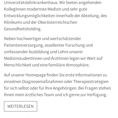
Universitätslehrkrankenhaus. Wir bieten angehenden
KollegInnen modernste Medizin und sehr gute
Entwicklungsmöglichkeiten innerhalb der Abteilung, des
Klinikums und der Oberösterreichischen
Gesundheitsholding.
Neben hochwertiger und wertschätzender
Patientenversorgung, exzellenter Forschung und
umfassender Ausbildung und Lehre unserer
MedizinstudentInnen und ÄrztInnen legen wir Wert auf
Menschlichkeit und eine familiäre Atmosphäre.
Auf unserer Homepage finden Sie erste Informationen zu
einzelnen Diagnosemaßnahmen oder Therapiestrategien
für sich selbst oder für Ihre Angehörigen. Bei Fragen stehen
Ihnen mein ärztliches Team und ich gerne zur Verfügung.
WEITERLESEN