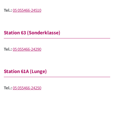
Tel.:
05 055466-24510
Station 63 (Sonderklasse)
Tel.:
05 055466-24290
Station 61A (Lunge)
Tel.:
05 055466-24250