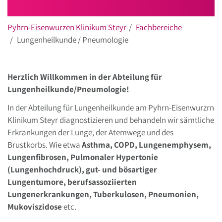
Pyhrn-Eisenwurzen Klinikum Steyr
Fachbereiche
Lungenheilkunde / Pneumologie
Herzlich Willkommen in der Abteilung für
Lungenheilkunde/Pneumologie!
In der Abteilung für Lungenheilkunde am Pyhrn-Eisenwurzrn
Klinikum Steyr diagnostizieren und behandeln wir sämtliche
Erkrankungen der Lunge, der Atemwege und des
Brustkorbs. Wie etwa
Asthma, COPD, Lungenemphysem,
Lungenfibrosen, Pulmonaler Hypertonie
(Lungenhochdruck), gut- und bösartiger
Lungentumore, berufsassoziierten
Lungenerkrankungen, Tuberkulosen, Pneumonien,
Mukoviszidose
etc.