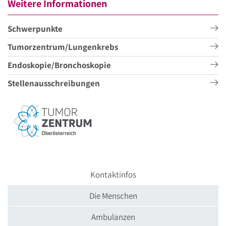
Weitere Informationen
Schwerpunkte
Tumorzentrum/Lungenkrebs
Endoskopie/Bronchoskopie
Stellenausschreibungen
Kontaktinfos
Die Menschen
Ambulanzen