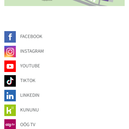
FACEBOOK
INSTAGRAM
YOUTUBE
TIKTOK
LINKEDIN
KUNUNU
OÖG TV