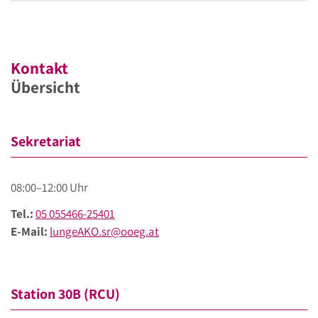
Kontakt
Übersicht
Sekretariat
08:00–12:00 Uhr
Tel.:
05 055466-25401
E-Mail:
lungeAKO.sr@ooeg.at
Station 30B (RCU)