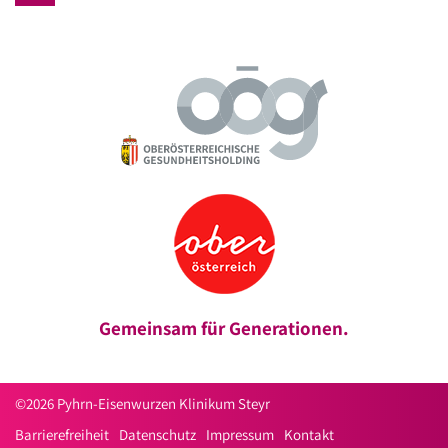
Gemeinsam für Generationen.
©2026 Pyhrn-Eisenwurzen Klinikum Steyr
Barrierefreiheit
Datenschutz
Impressum
Kontakt