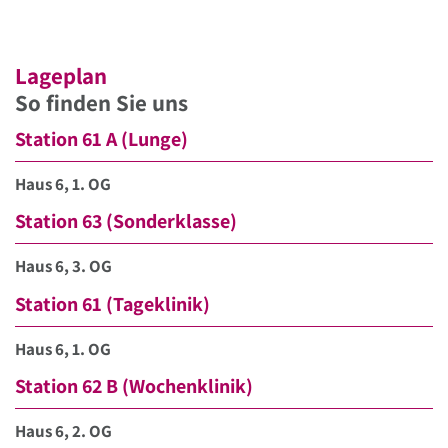
Lageplan
So finden Sie uns
Station 61 A (Lunge)
Haus 6, 1. OG
Station 63 (Sonderklasse)
Haus 6, 3. OG
Station 61 (Tageklinik)
Haus 6, 1. OG
Station 62 B (Wochenklinik)
Haus 6, 2. OG