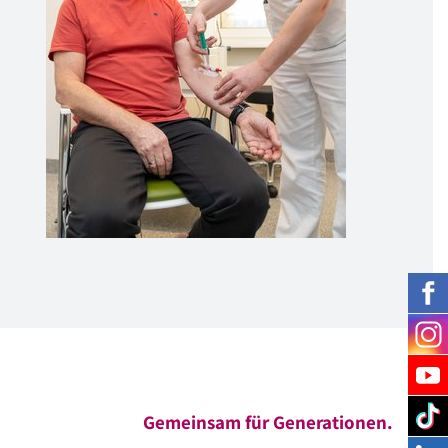
Gemeinsam für Generationen.