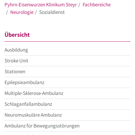
Pyhrn-Eisenwurzen Klinikum Steyr
Fachbereiche
Neurologie
Sozialdienst
Übersicht
Ausbildung
Stroke Unit
Stationen
Epilepsieambulanz
Multiple-Sklerose-Ambulanz
Schlaganfallambulanz
Neuromuskuläre Ambulanz
Ambulanz für Bewegungsstörungen