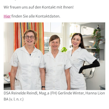
Wir freuen uns auf den Kontakt mit Ihnen!
Hier
finden Sie alle Kontaktdaten.
DSA Reinelde Reindl, Mag.a (FH) Gerlinde Winter, Hanna Lion
BA (v. l. n. r.)