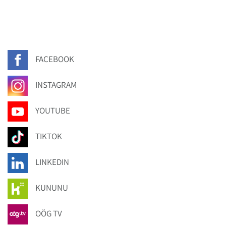
FACEBOOK
INSTAGRAM
YOUTUBE
TIKTOK
LINKEDIN
KUNUNU
OÖG TV