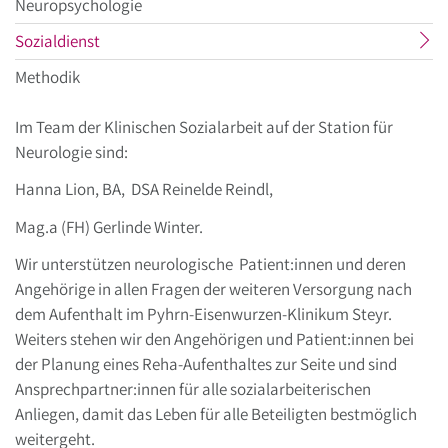
Neuropsychologie
aktueller
Sozialdienst
Menüpunkt
Methodik
Im Team der Klinischen Sozialarbeit auf der Station für
Neurologie sind:
Hanna Lion, BA, DSA Reinelde Reindl,
Mag.a (FH) Gerlinde Winter.
Wir unterstützen neurologische Patient:innen und deren
Angehörige in allen Fragen der weiteren Versorgung nach
dem Aufenthalt im Pyhrn-Eisenwurzen-Klinikum Steyr.
Weiters stehen wir den Angehörigen und Patient:innen bei
der Planung eines Reha-Aufenthaltes zur Seite und sind
Ansprechpartner:innen für alle sozialarbeiterischen
Anliegen, damit das Leben für alle Beteiligten bestmöglich
weitergeht.