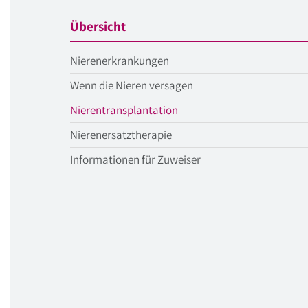
Übersicht
Nierenerkrankungen
Wenn die Nieren versagen
aktueller
Nierentransplantation
Menüpunkt
Nierenersatztherapie
Informationen für Zuweiser