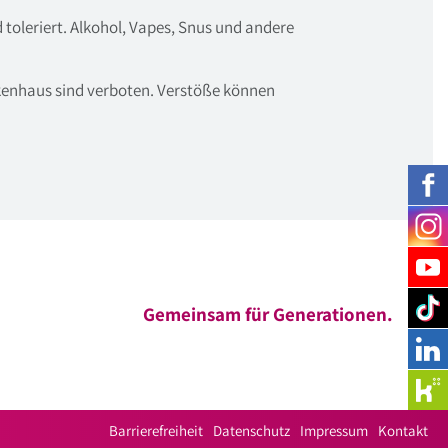
toleriert. Alkohol, Vapes, Snus und andere
enhaus sind verboten. Verstöße können
Gemeinsam für Generationen.
Barrierefreiheit
Datenschutz
Impressum
Kontakt