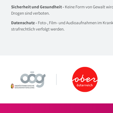
Sicherheit und Gesundheit -
Keine Form von Gewalt wird 
Drogen sind verboten.
Datenschutz -
Foto-, Film- und Audioaufnahmen im Krank
strafrechtlich verfolgt werden.