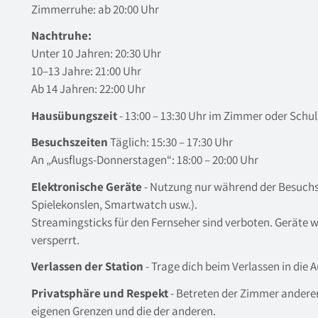
Zimmerruhe: ab 20:00 Uhr
Nachtruhe:
Unter 10 Jahren: 20:30 Uhr
10–13 Jahre: 21:00 Uhr
Ab 14 Jahren: 22:00 Uhr
Hausübungszeit
- 13:00 – 13:30 Uhr im Zimmer oder Schu
Besuchszeiten
Täglich: 15:30 – 17:30 Uhr
An „Ausflugs-Donnerstagen“: 18:00 – 20:00 Uhr
Elektronische Geräte
- Nutzung nur während der Besuchsz
Spielekonslen, Smartwatch usw.).
Streamingsticks für den Fernseher sind verboten. Geräte 
versperrt.
Verlassen der Station
- Trage dich beim Verlassen in die 
Privatsphäre und Respekt
- Betreten der Zimmer anderer 
eigenen Grenzen und die der anderen.