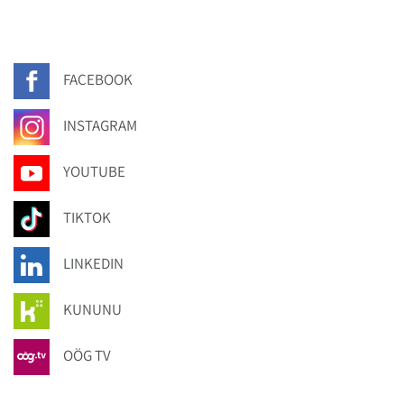
FACEBOOK
INSTAGRAM
YOUTUBE
TIKTOK
LINKEDIN
KUNUNU
OÖG TV