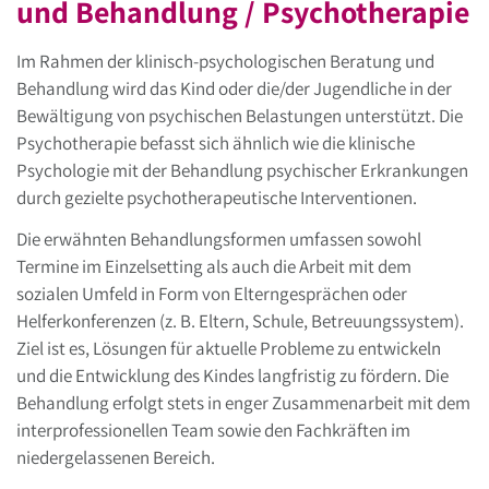
und Behandlung / Psychotherapie
Im Rahmen der klinisch-psychologischen Beratung und
Behandlung wird das Kind oder die/der Jugendliche in der
Bewältigung von psychischen Belastungen unterstützt. Die
Psychotherapie befasst sich ähnlich wie die klinische
Psychologie mit der Behandlung psychischer Erkrankungen
durch gezielte psychotherapeutische Interventionen.
Die erwähnten Behandlungsformen umfassen sowohl
Termine im Einzelsetting als auch die Arbeit mit dem
sozialen Umfeld in Form von Elterngesprächen oder
Helferkonferenzen (z. B. Eltern, Schule, Betreuungssystem).
Ziel ist es, Lösungen für aktuelle Probleme zu entwickeln
und die Entwicklung des Kindes langfristig zu fördern. Die
Behandlung erfolgt stets in enger Zusammenarbeit mit dem
interprofessionellen Team sowie den Fachkräften im
niedergelassenen Bereich.