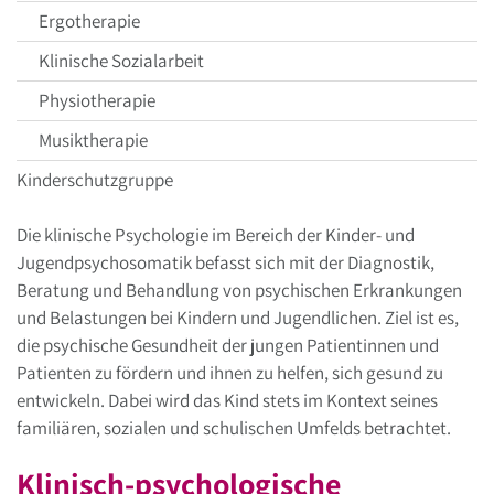
Ergotherapie
Klinische Sozialarbeit
Physiotherapie
Musiktherapie
Kinderschutzgruppe
Die klinische Psychologie im Bereich der Kinder- und
Jugendpsychosomatik befasst sich mit der Diagnostik,
Beratung und Behandlung von psychischen Erkrankungen
und Belastungen bei Kindern und Jugendlichen. Ziel ist es,
die psychische Gesundheit der jungen Patientinnen und
Patienten zu fördern und ihnen zu helfen, sich gesund zu
entwickeln. Dabei wird das Kind stets im Kontext seines
familiären, sozialen und schulischen Umfelds betrachtet.
Klinisch-psychologische