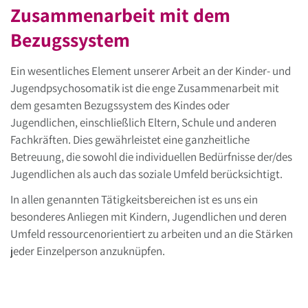
Zusammenarbeit mit dem
Bezugssystem
Ein wesentliches Element unserer Arbeit an der Kinder- und
Jugendpsychosomatik ist die enge Zusammenarbeit mit
dem gesamten Bezugssystem des Kindes oder
Jugendlichen, einschließlich Eltern, Schule und anderen
Fachkräften. Dies gewährleistet eine ganzheitliche
Betreuung, die sowohl die individuellen Bedürfnisse der/des
Jugendlichen als auch das soziale Umfeld berücksichtigt.
In allen genannten Tätigkeitsbereichen ist es uns ein
besonderes Anliegen mit Kindern, Jugendlichen und deren
Umfeld ressourcenorientiert zu arbeiten und an die Stärken
jeder Einzelperson anzuknüpfen.