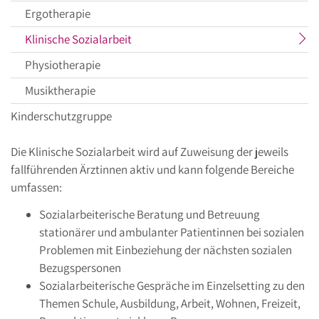
Ergotherapie
aktueller
Klinische Sozialarbeit
Menüpunkt
Physiotherapie
Musiktherapie
Kinderschutzgruppe
Die Klinische Sozialarbeit wird auf Zuweisung der jeweils
fallführenden Ärztinnen aktiv und kann folgende Bereiche
umfassen:
Sozialarbeiterische Beratung und Betreuung
stationärer und ambulanter Patientinnen bei sozialen
Problemen mit Einbeziehung der nächsten sozialen
Bezugspersonen
Sozialarbeiterische Gespräche im Einzelsetting zu den
Themen Schule, Ausbildung, Arbeit, Wohnen, Freizeit,