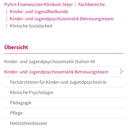
Pyhrn-Eisenwurzen Klinikum Steyr
Fachbereiche
Kinder- und Jugendheilkunde
Kinder- und Jugendpsychosomatik Betreuungsteam
Klinische Sozialarbeit
Übersicht
Kinder- und Jugendpsychosomatik Station 44
aktueller
Kinder- und Jugendpsychosomatik Betreuungsteam
Menüpun
FachärztInnen für Kinder-und Jugendpsychiatrie
Klinische Psychologie
Pädagogik
Pflege
Heilstättenklassen