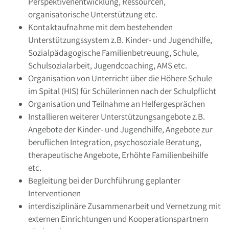
Perspektivenentwicklung, Ressourcen,
organisatorische Unterstützung etc.
Kontaktaufnahme mit dem bestehenden
Unterstützungssystem z.B. Kinder- und Jugendhilfe,
Sozialpädagogische Familienbetreuung, Schule,
Schulsozialarbeit, Jugendcoaching, AMS etc.
Organisation von Unterricht über die Höhere Schule
im Spital (HIS) für Schülerinnen nach der Schulpflicht
Organisation und Teilnahme an Helfergesprächen
Installieren weiterer Unterstützungsangebote z.B.
Angebote der Kinder- und Jugendhilfe, Angebote zur
beruflichen Integration, psychosoziale Beratung,
therapeutische Angebote, Erhöhte Familienbeihilfe
etc.
Begleitung bei der Durchführung geplanter
Interventionen
interdisziplinäre Zusammenarbeit und Vernetzung mit
externen Einrichtungen und Kooperationspartnern