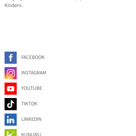
Kindern.
FACEBOOK
INSTAGRAM
YOUTUBE
TIKTOK
LINKEDIN
KUNUNU