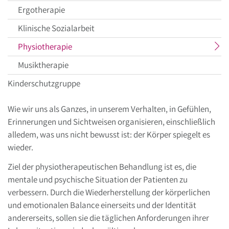
Ergotherapie
Klinische Sozialarbeit
aktueller
Physiotherapie
Menüpunkt
Musiktherapie
Kinderschutzgruppe
Wie wir uns als Ganzes, in unserem Verhalten, in Gefühlen,
Erinnerungen und Sichtweisen organisieren, einschließlich
alledem, was uns nicht bewusst ist: der Körper spiegelt es
wieder.
Ziel der physiotherapeutischen Behandlung ist es, die
mentale und psychische Situation der Patienten zu
verbessern. Durch die Wiederherstellung der körperlichen
und emotionalen Balance einerseits und der Identität
andererseits, sollen sie die täglichen Anforderungen ihrer