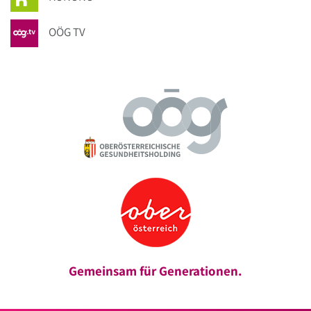
OÖG TV
Gemeinsam für Generationen.