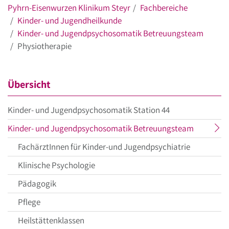
Pyhrn-Eisenwurzen Klinikum Steyr
Fachbereiche
Kinder- und Jugendheilkunde
Kinder- und Jugendpsychosomatik Betreuungsteam
Physiotherapie
Übersicht
Kinder- und Jugendpsychosomatik Station 44
aktueller
Kinder- und Jugendpsychosomatik Betreuungsteam
Menüpun
FachärztInnen für Kinder-und Jugendpsychiatrie
Klinische Psychologie
Pädagogik
Pflege
Heilstättenklassen