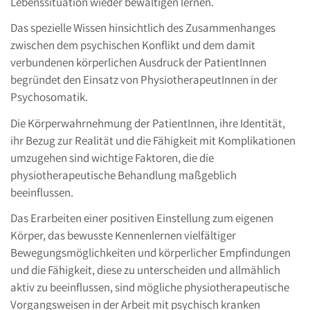
Lebenssituation wieder bewältigen lernen.
Das spezielle Wissen hinsichtlich des Zusammenhanges
zwischen dem psychischen Konflikt und dem damit
verbundenen körperlichen Ausdruck der PatientInnen
begründet den Einsatz von PhysiotherapeutInnen in der
Psychosomatik.
Die Körperwahrnehmung der PatientInnen, ihre Identität,
ihr Bezug zur Realität und die Fähigkeit mit Komplikationen
umzugehen sind wichtige Faktoren, die die
physiotherapeutische Behandlung maßgeblich
beeinflussen.
Das Erarbeiten einer positiven Einstellung zum eigenen
Körper, das bewusste Kennenlernen vielfältiger
Bewegungsmöglichkeiten und körperlicher Empfindungen
und die Fähigkeit, diese zu unterscheiden und allmählich
aktiv zu beeinflussen, sind mögliche physiotherapeutische
Vorgangsweisen in der Arbeit mit psychisch kranken