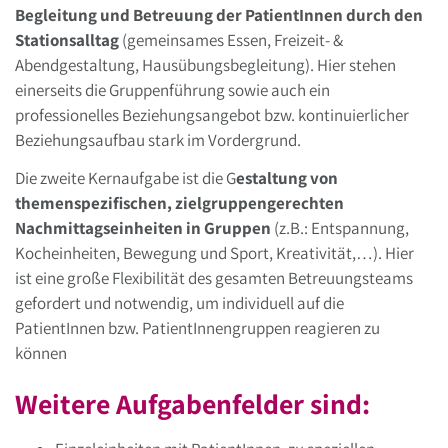
Begleitung und Betreuung der PatientInnen durch den
Stationsalltag
(gemeinsames Essen, Freizeit- &
Abendgestaltung, Hausübungsbegleitung). Hier stehen
einerseits die Gruppenführung sowie auch ein
professionelles Beziehungsangebot bzw. kontinuierlicher
Beziehungsaufbau stark im Vordergrund.
Die zweite Kernaufgabe ist die G
estaltung von
themenspezifischen, zielgruppengerechten
Nachmittagseinheiten in Gruppen
(z.B.: Entspannung,
Kocheinheiten, Bewegung und Sport, Kreativität,…). Hier
ist eine große Flexibilität des gesamten Betreuungsteams
gefordert und notwendig, um individuell auf die
PatientInnen bzw. PatientInnengruppen reagieren zu
können
Weitere Aufgabenfelder sind: