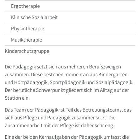
Ergotherapie
Klinische Sozialarbeit
Physiotherapie
Musiktherapie
Kinderschutzgruppe
Die Pädagogik setzt sich aus mehreren Berufszweigen
zusammen. Diese bestehen momentan aus Kindergarten-
und Hortpädagogik, Sportpädagogik und Sozialpädagogik.
Der berufliche Schwerpunkt gliedert sich im Alltag auf der
Station ein.
Das Team der Pädagogik ist Teil des Betreuungsteams, das
sich aus Pflege und Pädagogik zusammensetzt. Die
Zusammenarbeit mit der Pflege ist daher sehr eng.
Eine der beiden Kernaufgaben der Pädagogik umfasst die