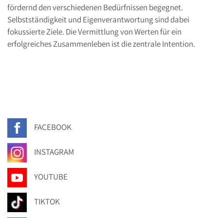
fördernd den verschiedenen Bedürfnissen begegnet.
Selbstständigkeit und Eigenverantwortung sind dabei
fokussierte Ziele. Die Vermittlung von Werten für ein
erfolgreiches Zusammenleben ist die zentrale Intention.
FACEBOOK
INSTAGRAM
YOUTUBE
TIKTOK