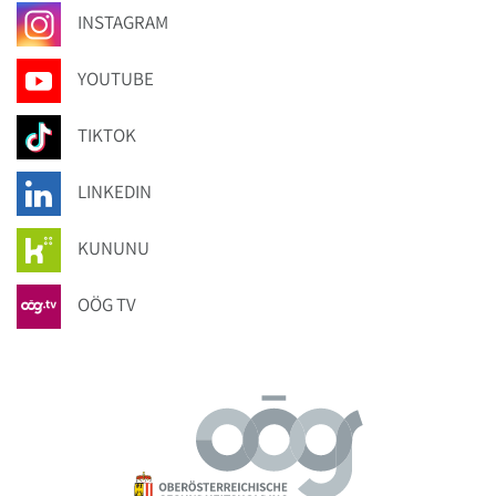
INSTAGRAM
YOUTUBE
TIKTOK
LINKEDIN
KUNUNU
OÖG TV