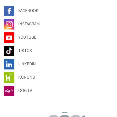
FACEBOOK
INSTAGRAM
YOUTUBE
TIKTOK
LINKEDIN
KUNUNU
OÖG TV