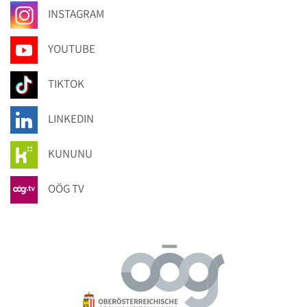
INSTAGRAM
YOUTUBE
TIKTOK
LINKEDIN
KUNUNU
OÖG TV