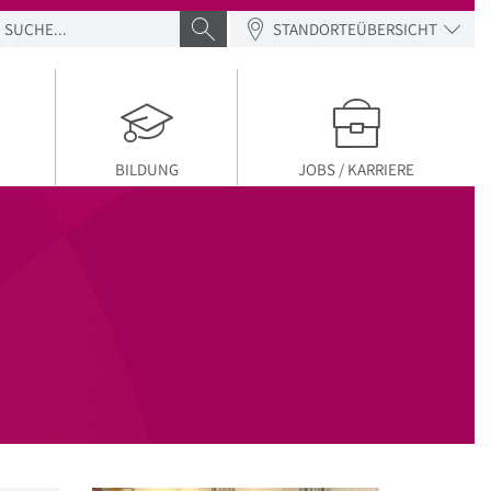
SUCHE
SUCHE ABSENDEN
STANDORTEÜBERSICHT
BILDUNG
JOBS / KARRIERE