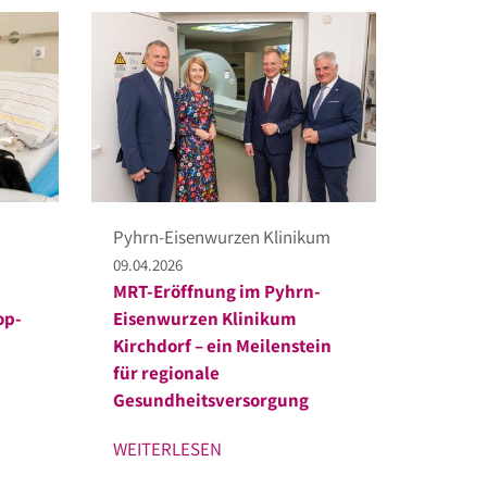
Pyhrn-Eisenwurzen Klinikum
09.04.2026
MRT-Eröffnung im Pyhrn-
op-
Eisenwurzen Klinikum
Kirchdorf – ein Meilenstein
für regionale
Gesundheitsversorgung
WEITERLESEN