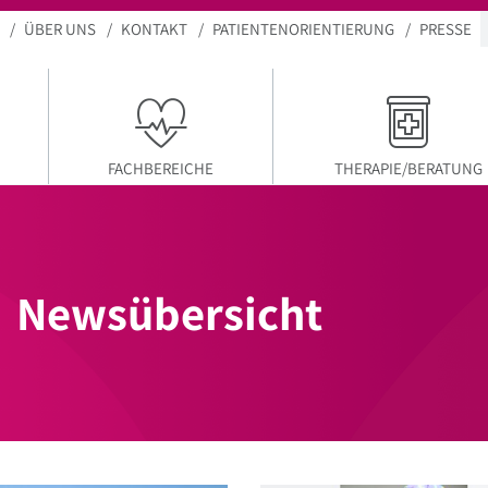
ÜBER UNS
KONTAKT
PATIENTENORIENTIERUNG
PRESSE
FACHBEREICHE
THERAPIE/BERATUNG
Newsübersicht