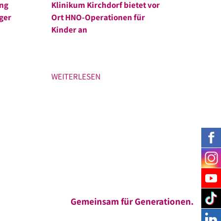
ung
Klinikum Kirchdorf bietet vor
iger
Ort HNO-Operationen für
Kinder an
WEITERLESEN
Gemeinsam für Generationen.