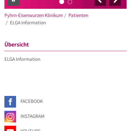
Pyhrn-Eisenwurzen Klinikum
Patienten
ELGA Information
Übersicht
ELGA Information
FACEBOOK
INSTAGRAM