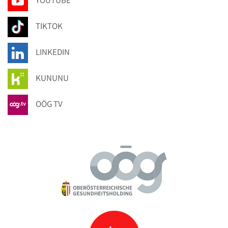
YOUTUBE
TIKTOK
LINKEDIN
KUNUNU
OÖG TV