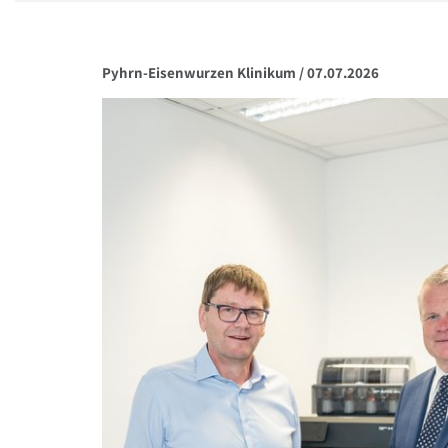
Pyhrn-Eisenwurzen Klinikum /
07.07.2026