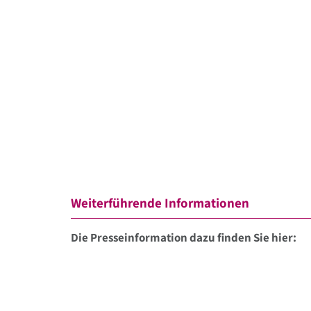
Weiterführende Informationen
Die Presseinformation dazu finden Sie hier: