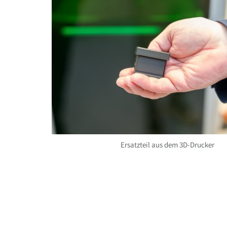
Ersatzteil aus dem 3D-Drucker