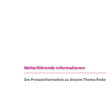
Weiterführende Informationen
Die Presseinformation zu diesem Thema finden