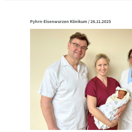
Pyhrn-Eisenwurzen Klinikum /
26.11.2025