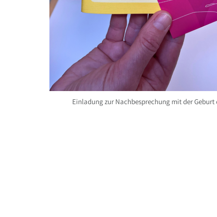
Einladung zur Nachbesprechung mit der Geburt 