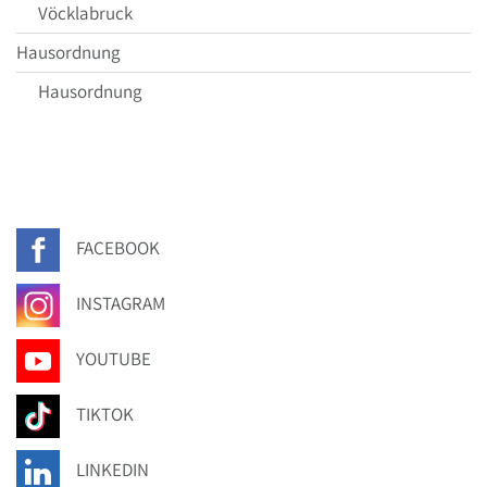
Vöcklabruck
Hausordnung
Hausordnung
FACEBOOK
INSTAGRAM
YOUTUBE
TIKTOK
LINKEDIN