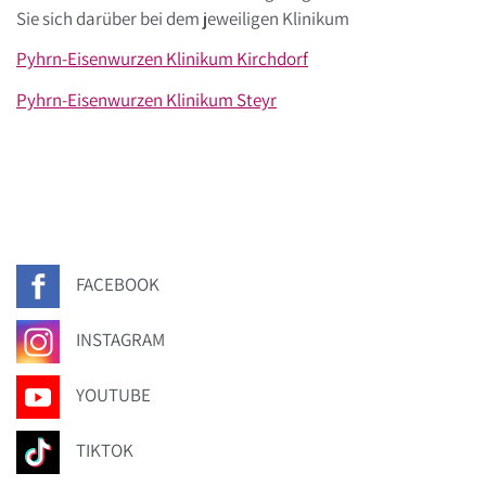
Sie sich darüber bei dem jeweiligen Klinikum
Pyhrn-Eisenwurzen Klinikum Kirchdorf
Pyhrn-Eisenwurzen Klinikum Steyr
FACEBOOK
INSTAGRAM
YOUTUBE
TIKTOK