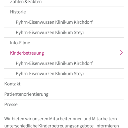
Zahlen & Fakten
Historie
Pyhrn-Eisenwurzen Klinikum Kirchdorf
Pyhrn-Eisenwurzen Klinikum Steyr
Info-Filme
aktueller
Kinderbetreuung
Menüpunkt
Pyhrn-Eisenwurzen Klinikum Kirchdorf
Pyhrn-Eisenwurzen Klinikum Steyr
Kontakt
Patientenorientierung
Presse
Wir bieten wir unseren Mitarbeiterinnen und Mitarbeitern
unterschiedliche Kinderbetreuungsangebote. Informieren