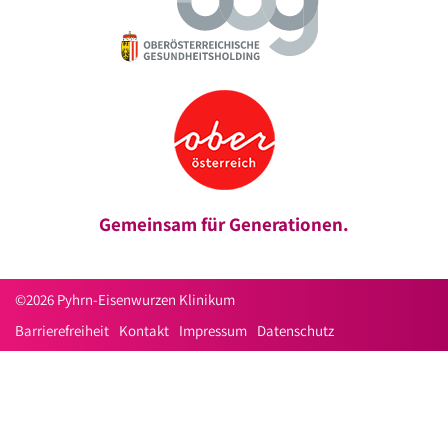
Gemeinsam für Generationen.
©2026 Pyhrn-Eisenwurzen Klinikum
Barrierefreiheit
Kontakt
Impressum
Datenschutz