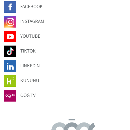
FACEBOOK
INSTAGRAM
YOUTUBE
TIKTOK
LINKEDIN
KUNUNU
OÖG TV