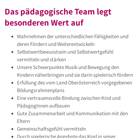
Das pädagogische Team legt
besonderen Wert auf
Wahrnehmen der unterschiedlichen Fähigkeiten und
deren Fördern und Weiterentwickeln
Selbstwertbewusstsein und Selbstwertgefühl
vermitteln und stärken
Unsere Schwerpunkte Musik und Bewegung den
Kindern näherbringen und sie darin spielerisch fördern
Erfüllung des vom Land Oberösterreich vorgegebenen
Bildungsrahmenplans
Eine vertrauensvolle Bindung zwischen Kind und
PädagogInnen aufbauen
Gute Zusammenarbeit und Kommunikation mit den
Eltern
Gemeinschaftsgefühl vermitteln
Durch spielerische Angebote das Kind in seiner