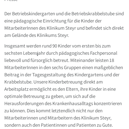
Der Betriebskindergarten und die Betriebskrabbelstube sind
eine pädagogische Einrichtung für die Kinder der
MitarbeiterInnen des Klinikum Steyr und befindet sich direkt
am Gelände des Klinikums Steyr.
Insgesamt werden rund 90 Kinder vom ersten bis zum
sechsten Lebensjahr durch pädagogisches Fachpersonal
liebevoll und fürsorglich betreut. Miteinander leisten 18
MitarbeiterInnen in den sechs Gruppen einen maßgeblichen
Beitrag in der Tagesgestaltung des Kindergartens und der
Krabbelstube. Unsere Kinderbetreuung direkt am
Arbeitsplatz ermöglicht es den Eltern, ihre Kinder in eine
optimale Betreuung zu geben, um sich auf die
Herausforderungen des Krankenhausalltags konzentrieren
zu können. Dies kommt letztendlich nicht nur den
Mitarbeiterinnen und Mitarbeitern des Klinikum Steyr,
sondern auch den Patientinnen und Patienten zu Gute.