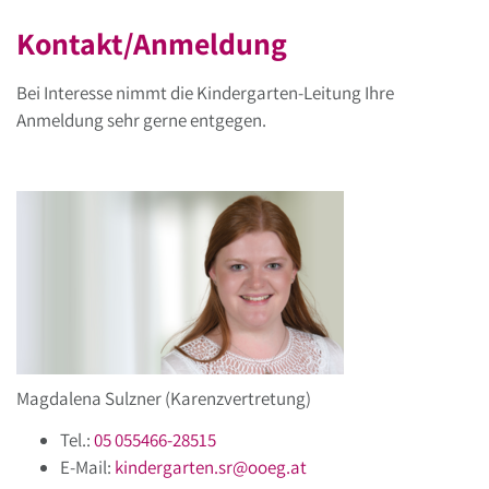
Kontakt/Anmeldung
Bei Interesse nimmt die Kindergarten-Leitung Ihre
Anmeldung sehr gerne entgegen.
Magdalena Sulzner (Karenzvertretung)
Tel.:
05 055466-28515
E-Mail:
kindergarten.sr
@
ooeg
.
at