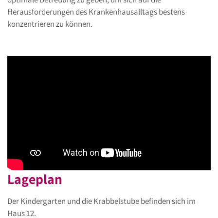
Herausforderungen des Krankenhausalltags bestens
konzentrieren zu können.
Lageplan
Der Kindergarten und die Krabbelstube befinden sich im
Haus 12.