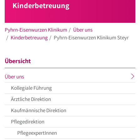
Kinderbetreuung
Pyhrn-Eisenwurzen Klinikum
Über uns
Kinderbetreuung
Pyhrn-Eisenwurzen Klinikum Steyr
Übersicht
aktueller
Über uns
Menüpunkt
Kollegiale Führung
Ärztliche Direktion
Kaufmännische Direktion
Pflegedirektion
PflegeexpertInnen